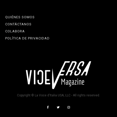
QUIÉNES SOMOS
CONTÁCTANOS
COLABORA
POLÍTICA DE PRIVACIDAD
Copyright © La Voce d'Italia USA, LLC - All rights reserved.