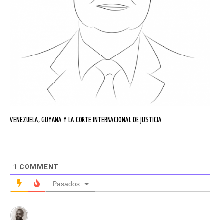
VENEZUELA, GUYANA Y LA CORTE INTERNACIONAL DE JUSTICIA
1
COMMENT
pasados