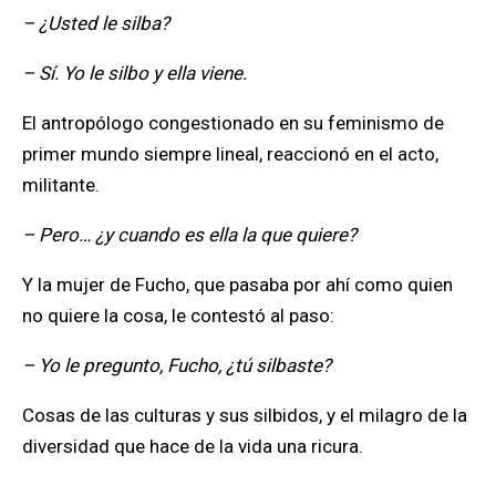
– ¿Usted le silba?
– Sí. Yo le silbo y ella viene.
El antropólogo congestionado en su feminismo de
primer mundo siempre lineal, reaccionó en el acto,
militante.
– Pero… ¿y cuando es ella la que quiere?
Y la mujer de Fucho, que pasaba por ahí como quien
no quiere la cosa, le contestó al paso:
– Yo le pregunto, Fucho, ¿tú silbaste?
Cosas de las culturas y sus silbidos, y el milagro de la
diversidad que hace de la vida una ricura.