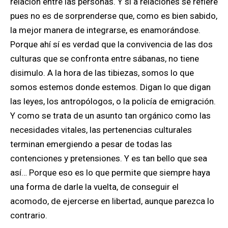
relación entre las personas. Y si a relaciones se refiere
pues no es de sorprenderse que, como es bien sabido,
la mejor manera de integrarse, es enamorándose.
Porque ahí sí es verdad que la convivencia de las dos
culturas que se confronta entre sábanas, no tiene
disimulo. A la hora de las tibiezas, somos lo que
somos estemos donde estemos. Digan lo que digan
las leyes, los antropólogos, o la policía de emigración.
Y como se trata de un asunto tan orgánico como las
necesidades vitales, las pertenencias culturales
terminan emergiendo a pesar de todas las
contenciones y pretensiones. Y es tan bello que sea
así… Porque eso es lo que permite que siempre haya
una forma de darle la vuelta, de conseguir el
acomodo, de ejercerse en libertad, aunque parezca lo
contrario.