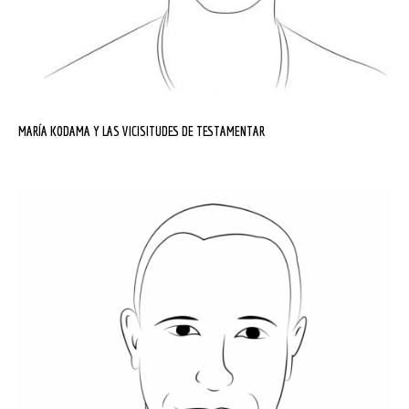
MARÍA KODAMA Y LAS VICISITUDES DE TESTAMENTAR