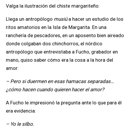
Valga la ilustración del chiste margariteño:
Llega un antropólogo
musiú
a hacer un estudio de los
ritos amatorios en la Isla de Margarita. En una
ranchería de pescadores, en un aposento bien aireado
donde colgaban dos chinchorros, el nórdico
antropólogo que entrevistaba a Fucho, grabador en
mano, quiso saber cómo era la cosa a la hora del
amor:
– Pero si duermen en esas hamacas separadas…
¿cómo hacen cuando quieren hacer el amor?
A Fucho le impresionó la pregunta ante lo que para él
era evidencia:
– Yo le silbo.