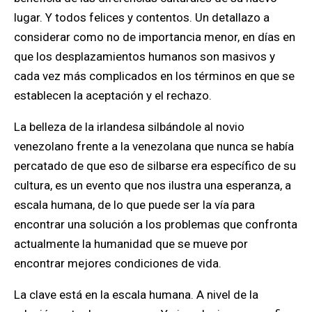
lugar. Y todos felices y contentos. Un detallazo a
considerar como no de importancia menor, en días en
que los desplazamientos humanos son masivos y
cada vez más complicados en los términos en que se
establecen la aceptación y el rechazo.
La belleza de la irlandesa silbándole al novio
venezolano frente a la venezolana que nunca se había
percatado de que eso de silbarse era específico de su
cultura, es un evento que nos ilustra una esperanza, a
escala humana, de lo que puede ser la vía para
encontrar una solución a los problemas que confronta
actualmente la humanidad que se mueve por
encontrar mejores condiciones de vida.
La clave está en la escala humana. A nivel de la