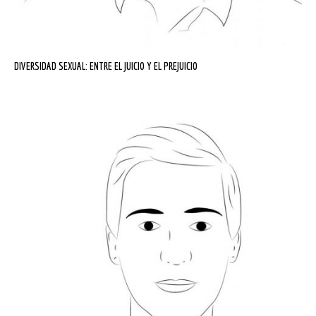
DIVERSIDAD SEXUAL: ENTRE EL JUICIO Y EL PREJUICIO