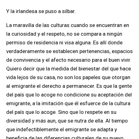
Y la irlandesa se puso a silbar.
La maravilla de las culturas cuando se encuentran en
la curiosidad y el respeto, no se compara a ningún
permiso de residencia ni visa alguna. Es allí donde
verdaderamente se establecen pertenencias, espacios
de convivencia y el afecto necesario para el buen vivir.
Quiero decir que la medida del bienestar del que hace
vida lejos de su casa, no son los papeles que otorgan
al emigrante el derecho a permanecer. Es que la gente
del país que lo acoge no condicione su aceptación del
emigrante, a la imitación que él esfuerce de la cultura
del país que lo acoge. Sino que lo respete en su
diversidad y más aun, que se nutra de ella. Al tiempo
que indefectiblemente el emigrante se adapta y
beneficia de las diferencias culturales de su nuevo