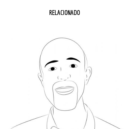
RELACIONADO