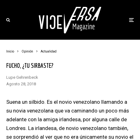
Inicio
Opinión
Actualidad
FUCHO, ¿TU SIRBASTE?
Lupe Gehrenbeck
agosto 28, 2018
Suena un silbido. Es el novio venezolano llamando a
su novia venezolana que va caminando un poco más
adelante con la amiga irlandesa, por alguna calle de
Londres. La irlandesa, de novio venezolano también,
se sorprendió al ver que no era únicamente su novio el