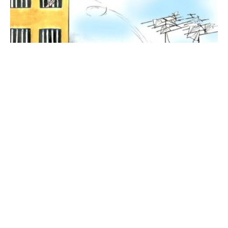
ESPERANZA