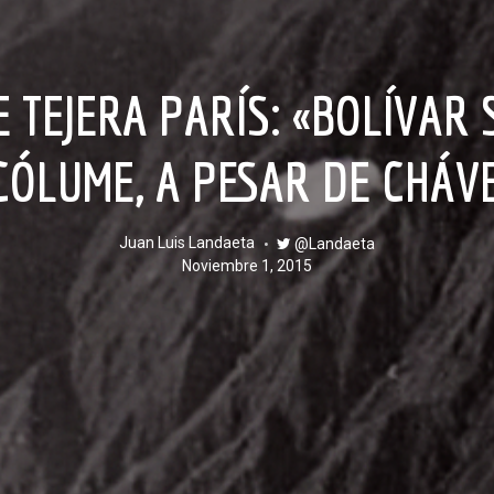
CÓLUME, A PESAR DE CHÁV
Juan Luis Landaeta
@Landaeta
noviembre 1, 2015