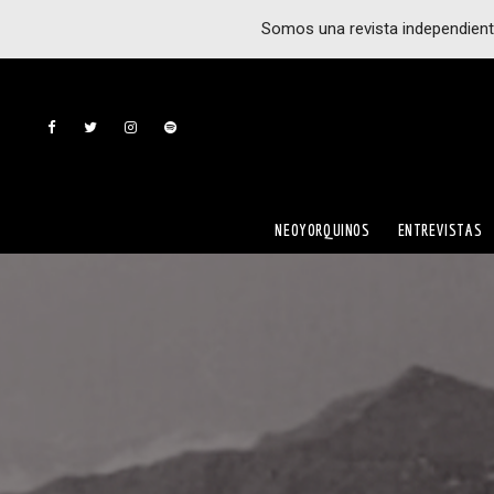
Somos una revista independient
NEOYORQUINOS
ENTREVISTAS