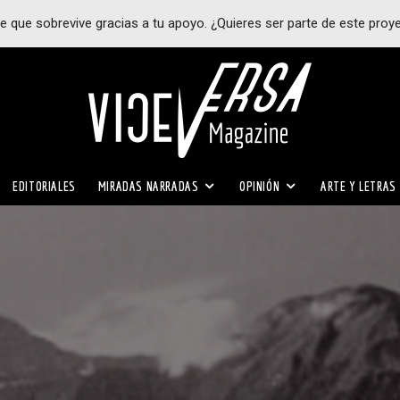
e que sobrevive gracias a tu apoyo. ¿Quieres ser parte de este proy
EDITORIALES
MIRADAS NARRADAS
OPINIÓN
ARTE Y LETRAS