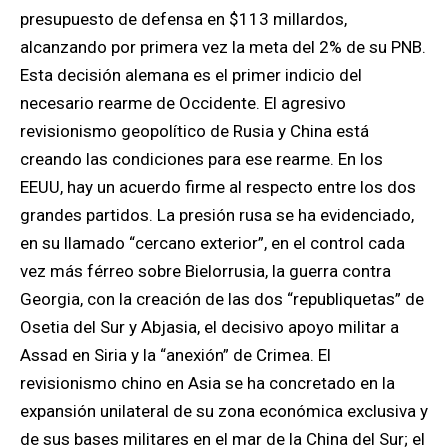
presupuesto de defensa en $113 millardos,
alcanzando por primera vez la meta del 2% de su PNB.
Esta decisión alemana es el primer indicio del
necesario rearme de Occidente. El agresivo
revisionismo geopolítico de Rusia y China está
creando las condiciones para ese rearme. En los
EEUU, hay un acuerdo firme al respecto entre los dos
grandes partidos. La presión rusa se ha evidenciado,
en su llamado “cercano exterior”, en el control cada
vez más férreo sobre Bielorrusia, la guerra contra
Georgia, con la creación de las dos “republiquetas” de
Osetia del Sur y Abjasia, el decisivo apoyo militar a
Assad en Siria y la “anexión” de Crimea. El
revisionismo chino en Asia se ha concretado en la
expansión unilateral de su zona económica exclusiva y
de sus bases militares en el mar de la China del Sur; el