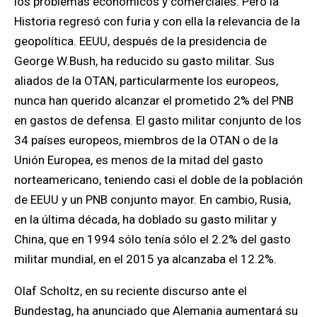
los problemas económicos y comerciales. Pero la
Historia regresó con furia y con ella la relevancia de la
geopolítica. EEUU, después de la presidencia de
George W.Bush, ha reducido su gasto militar. Sus
aliados de la OTAN, particularmente los europeos,
nunca han querido alcanzar el prometido 2% del PNB
en gastos de defensa. El gasto militar conjunto de los
34 países europeos, miembros de la OTAN o de la
Unión Europea, es menos de la mitad del gasto
norteamericano, teniendo casi el doble de la población
de EEUU y un PNB conjunto mayor. En cambio, Rusia,
en la última década, ha doblado su gasto militar y
China, que en 1994 sólo tenía sólo el 2.2% del gasto
militar mundial, en el 2015 ya alcanzaba el 12.2%.
Olaf Scholtz, en su reciente discurso ante el
Bundestag, ha anunciado que Alemania aumentará su