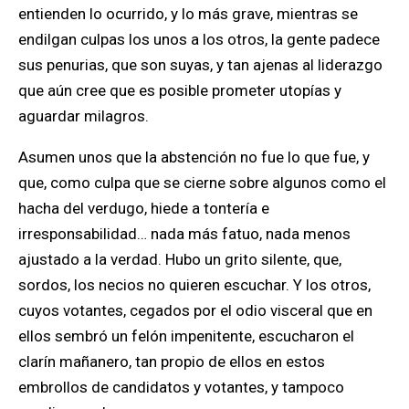
entienden lo ocurrido, y lo más grave, mientras se
endilgan culpas los unos a los otros, la gente padece
sus penurias, que son suyas, y tan ajenas al liderazgo
que aún cree que es posible prometer utopías y
aguardar milagros.
Asumen unos que la abstención no fue lo que fue, y
que, como culpa que se cierne sobre algunos como el
hacha del verdugo, hiede a tontería e
irresponsabilidad… nada más fatuo, nada menos
ajustado a la verdad. Hubo un grito silente, que,
sordos, los necios no quieren escuchar. Y los otros,
cuyos votantes, cegados por el odio visceral que en
ellos sembró un felón impenitente, escucharon el
clarín mañanero, tan propio de ellos en estos
embrollos de candidatos y votantes, y tampoco