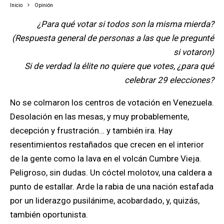
Inicio
Opinión
¿Para qué votar si todos son la misma mierda?
(Respuesta general de personas a las que le pregunté
si votaron)
Si de verdad la élite no quiere que votes, ¿para qué
celebrar 29 elecciones?
No se colmaron los centros de votación en Venezuela.
Desolación en las mesas, y muy probablemente,
decepción y frustración… y también ira. Hay
resentimientos restañados que crecen en el interior
de la gente como la lava en el volcán Cumbre Vieja.
Peligroso, sin dudas. Un cóctel molotov, una caldera a
punto de estallar. Arde la rabia de una nación estafada
por un liderazgo pusilánime, acobardado, y, quizás,
también oportunista.