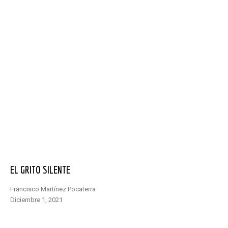
EL GRITO SILENTE
Francisco Martínez Pocaterra
diciembre 1, 2021