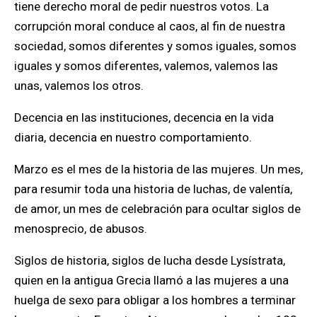
tiene derecho moral de pedir nuestros votos. La
corrupción moral conduce al caos, al fin de nuestra
sociedad, somos diferentes y somos iguales, somos
iguales y somos diferentes, valemos, valemos las
unas, valemos los otros.
Decencia en las instituciones, decencia en la vida
diaria, decencia en nuestro comportamiento.
Marzo es el mes de la historia de las mujeres. Un mes,
para resumir toda una historia de luchas, de valentía,
de amor, un mes de celebración para ocultar siglos de
menosprecio, de abusos.
Siglos de historia, siglos de lucha desde Lysístrata,
quien en la antigua Grecia llamó a las mujeres a una
huelga de sexo para obligar a los hombres a terminar