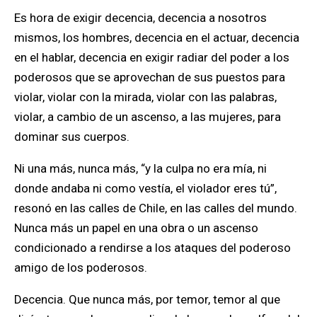
Es hora de exigir decencia, decencia a nosotros
mismos, los hombres, decencia en el actuar, decencia
en el hablar, decencia en exigir radiar del poder a los
poderosos que se aprovechan de sus puestos para
violar, violar con la mirada, violar con las palabras,
violar, a cambio de un ascenso, a las mujeres, para
dominar sus cuerpos.
Ni una más, nunca más, “y la culpa no era mía, ni
donde andaba ni como vestía, el violador eres tú”,
resonó en las calles de Chile, en las calles del mundo.
Nunca más un papel en una obra o un ascenso
condicionado a rendirse a los ataques del poderoso
amigo de los poderosos.
Decencia. Que nunca más, por temor, temor al que