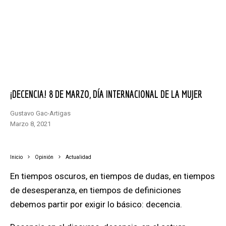
¡DECENCIA! 8 DE MARZO, DÍA INTERNACIONAL DE LA MUJER
Gustavo Gac-Artigas
marzo 8, 2021
Inicio
Opinión
Actualidad
En tiempos oscuros, en tiempos de dudas, en tiempos
de desesperanza, en tiempos de definiciones
debemos partir por exigir lo básico: decencia.