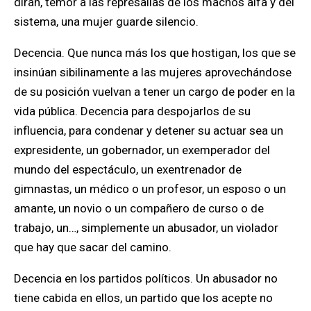
dirán, temor a las represalias de los machos alfa y del
sistema, una mujer guarde silencio.
Decencia. Que nunca más los que hostigan, los que se
insinúan sibilinamente a las mujeres aprovechándose
de su posición vuelvan a tener un cargo de poder en la
vida pública. Decencia para despojarlos de su
influencia, para condenar y detener su actuar sea un
expresidente, un gobernador, un exemperador del
mundo del espectáculo, un exentrenador de
gimnastas, un médico o un profesor, un esposo o un
amante, un novio o un compañero de curso o de
trabajo, un…, simplemente un abusador, un violador
que hay que sacar del camino.
Decencia en los partidos políticos. Un abusador no
tiene cabida en ellos, un partido que los acepte no