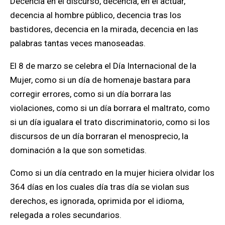
Decencia en el discurso, decencia, en el actuar,
decencia al hombre público, decencia tras los
bastidores, decencia en la mirada, decencia en las
palabras tantas veces manoseadas.
El 8 de marzo se celebra el Día Internacional de la
Mujer, como si un día de homenaje bastara para
corregir errores, como si un día borrara las
violaciones, como si un día borrara el maltrato, como
si un día igualara el trato discriminatorio, como si los
discursos de un día borraran el menosprecio, la
dominación a la que son sometidas.
Como si un día centrado en la mujer hiciera olvidar los
364 días en los cuales día tras día se violan sus
derechos, es ignorada, oprimida por el idioma,
relegada a roles secundarios.