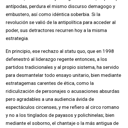
antípodas, perdura el mismo discurso demagogo y
embustero, así como idéntica soberbia. Si la
revolución se valió de la antipolítica para acceder al
poder, sus detractores recurren hoy a la misma
estrategia.
En principio, ese rechazo al statu quo, que en 1998
defenestró al liderazgo regente entonces, a los
partidos tradicionales y al propio sistema, ha servido
para desmantelar todo ensayo unitario, bien mediante
estratagemas carentes de ética, como la
ridiculización de personajes o acusaciones absurdas
pero agradables a una audiencia ávida de
espectáculos circenses, y me refiero al circo romano
y no a los tinglados de payasos y polichinelas; bien
mediante el soborno, el chantaje o la más antigua de