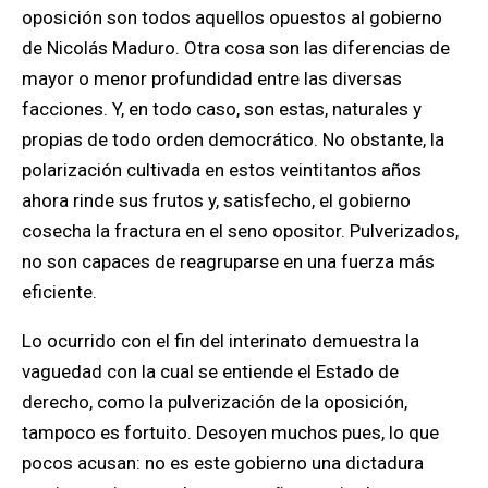
oposición son todos aquellos opuestos al gobierno
de Nicolás Maduro. Otra cosa son las diferencias de
mayor o menor profundidad entre las diversas
facciones. Y, en todo caso, son estas, naturales y
propias de todo orden democrático. No obstante, la
polarización cultivada en estos veintitantos años
ahora rinde sus frutos y, satisfecho, el gobierno
cosecha la fractura en el seno opositor. Pulverizados,
no son capaces de reagruparse en una fuerza más
eficiente.
Lo ocurrido con el fin del interinato demuestra la
vaguedad con la cual se entiende el Estado de
derecho, como la pulverización de la oposición,
tampoco es fortuito. Desoyen muchos pues, lo que
pocos acusan: no es este gobierno una dictadura