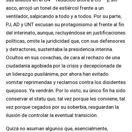
asco, arrojó un tonel de estiércol frente a un
ventilador, salpicando a todo y a todos. Por su parte,
PJ, AD y UNT excusan su protagonismo al frente al fin
del interinato, aunque, recluyéndose en justificaciones
políticas, omite la juridicidad que, con sus defensores
y detractores, sustentaba la presidencia interina.
Ocultos en sus covachas, de cara al rechazo de una
ciudadanía agobiada por la crisis y decepcionada de
un liderazgo pusilánime, por ahora han evitado
vomitar reprimendas y reclamos contra los disidentes
quejosos. Ya vendrán. Por lo visto, su único fin ha sido
conservar el statu quo, tal vez porque les conviene, tal
vez porque cegados por su soberbia, resguardan la
ilusión de controlar la eventual transición.
Quizá no asuman algunos que, esencialmente,