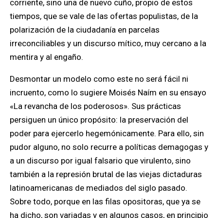
corriente, sino una de nuevo cuño, propio de estos
tiempos, que se vale de las ofertas populistas, de la
polarización de la ciudadanía en parcelas
irreconciliables y un discurso mítico, muy cercano a la
mentira y al engaño.
Desmontar un modelo como este no será fácil ni
incruento, como lo sugiere Moisés Naím en su ensayo
«La revancha de los poderosos». Sus prácticas
persiguen un único propósito: la preservación del
poder para ejercerlo hegemónicamente. Para ello, sin
pudor alguno, no solo recurre a políticas demagogas y
a un discurso por igual falsario que virulento, sino
también a la represión brutal de las viejas dictaduras
latinoamericanas de mediados del siglo pasado.
Sobre todo, porque en las filas opositoras, que ya se
ha dicho, son variadas y en algunos casos, en principio