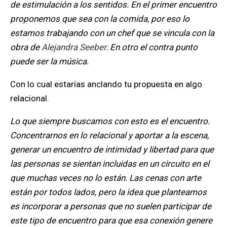
de estimulación a los sentidos. En el primer encuentro
proponemos que sea con la comida, por eso lo
estamos trabajando con un
chef que se vincula con la
obra de
Alejandra Seeber
. En otro el contra punto
puede ser la música.
Con lo cual estarías anclando tu propuesta en algo
relacional.
Lo que siempre buscamos con esto es el encuentro.
Concentrarnos en lo relacional y aportar a la escena,
generar un encuentro de intimidad y libertad para que
las personas se sientan incluidas en un circuito en el
que muchas veces no lo están. Las cenas con arte
están por todos lados, pero la idea que planteamos
es incorporar a personas que no suelen participar de
este tipo de encuentro para que esa conexión genere