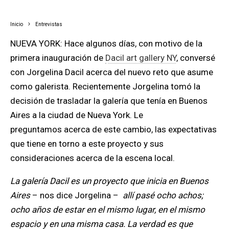
Inicio
Entrevistas
NUEVA YORK: Hace algunos días, con motivo de la
primera inauguración de
Dacil art gallery NY
, conversé
con Jorgelina Dacil acerca del nuevo reto que asume
como galerista. Recientemente Jorgelina tomó la
decisión de trasladar la galería que tenía en Buenos
Aires a la ciudad de Nueva York. Le
preguntamos acerca de este cambio, las expectativas
que tiene en torno a este proyecto y sus
consideraciones acerca de la escena local.
La galería Dacil es un proyecto que inicia en Buenos
Aires
– nos dice Jorgelina –
allí pasé ocho achos;
ocho años de estar en el mismo lugar, en el mismo
espacio y en una misma casa. La verdad es que