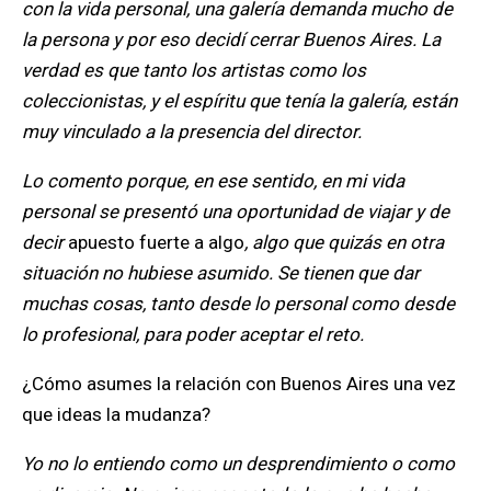
con la vida personal, una galería demanda mucho de
la persona y por eso decidí cerrar Buenos Aires. La
verdad es que tanto los artistas como los
coleccionistas, y el espíritu que tenía la galería, están
muy vinculado a la presencia del director.
Lo comento porque, en ese sentido, en mi vida
personal se presentó una oportunidad de viajar y de
decir
apuesto fuerte a algo
, algo que quizás en otra
situación no hubiese asumido. Se tienen que dar
muchas cosas, tanto desde lo personal como desde
lo profesional, para poder aceptar el reto.
¿Cómo asumes la relación con Buenos Aires una vez
que ideas la mudanza?
Yo no lo entiendo como un desprendimiento o como