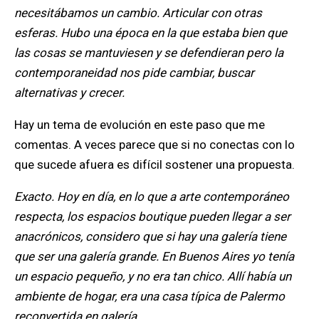
necesitábamos un cambio. Articular con otras
esferas. Hubo una época en la que estaba bien que
las cosas se mantuviesen y se defendieran pero la
contemporaneidad nos pide cambiar, buscar
alternativas y crecer.
Hay un tema de evolución en este paso que me
comentas. A veces parece que si no conectas con lo
que sucede afuera es difícil sostener una propuesta.
Exacto. Hoy en día, en lo que a arte contemporáneo
respecta, los espacios boutique pueden llegar a ser
anacrónicos, considero que si hay una galería tiene
que ser una galería grande. En Buenos Aires yo tenía
un espacio pequeño, y no era tan chico. Allí había un
ambiente de hogar, era una casa típica de Palermo
reconvertida en galería.