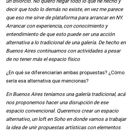
un divorcio. No quiero negar todo lo que he hecho y
decir que todo lo demás no existe, en vez me parece
que eso me sirve de plataforma para arrancar en NY.
Arrancar con experiencia, con conocimiento y
entendimiento de que esto puede ser una acción
alternativa a lo tradicional de una galería. De hecho en
Buenos Aires continuamos con actividades a pesar
de no tener más el espacio físico
¿En qué se diferenciarían ambas propuestas? ¿Cómo
sería esa alternativa que mencionas?
En Buenos Aires teníamos una galería tradicional, acá
nos proponemos hacer una disrupción de ese
espacio convencional. Queremos crear un espacio
alternativo, un loft en Soho en donde vamos a trabajar
la idea de unir
propuestas artísticas con elementos