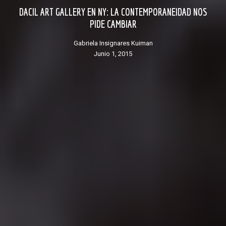
DACIL ART GALLERY EN NY: LA CONTEMPORANEIDAD NOS
PIDE CAMBIAR
Gabriela Insignares Kuiman
junio 1, 2015