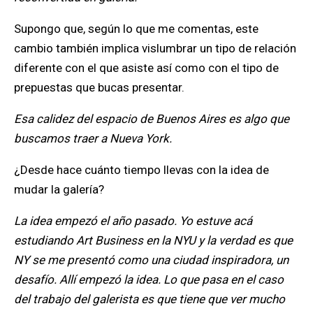
Supongo que, según lo que me comentas, este
cambio también implica vislumbrar un tipo de relación
diferente con el que asiste así como con el tipo de
prepuestas que bucas presentar.
Esa calidez del espacio de Buenos Aires es algo que
buscamos traer a Nueva York.
¿Desde hace cuánto tiempo llevas con la idea de
mudar la galería?
La idea empezó el año pasado. Yo estuve acá
estudiando Art Business en la NYU y
la verdad es que
NY se me presentó como una ciudad inspiradora, un
desafío. Allí empezó la idea. Lo que pasa en el caso
del trabajo del galerista es que tiene que ver mucho