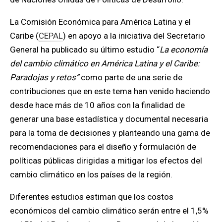
La Comisión Económica para América Latina y el
Caribe (
CEPAL
) en apoyo a la iniciativa del Secretario
General ha publicado su último estudio “
La economía
del cambio climático en América Latina y el Caribe:
Paradojas y retos”
como parte de una serie de
contribuciones que en este tema han venido haciendo
desde hace más de 10 años con la finalidad de
generar una base estadística y documental necesaria
para la toma de decisiones y planteando una gama de
recomendaciones para el diseño y formulación de
políticas públicas dirigidas a mitigar los efectos del
cambio climático en los países de la región.
Diferentes estudios estiman que los costos
económicos del cambio climático serán entre el 1,5%