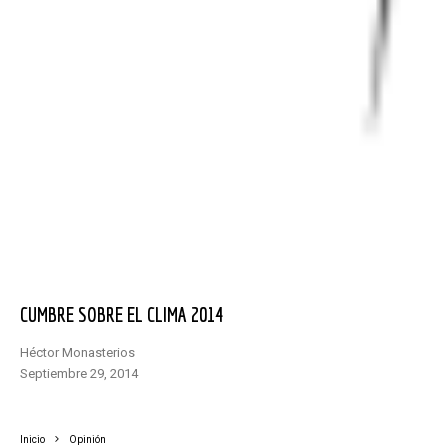
CUMBRE SOBRE EL CLIMA 2014
Héctor Monasterios
septiembre 29, 2014
Inicio
Opinión