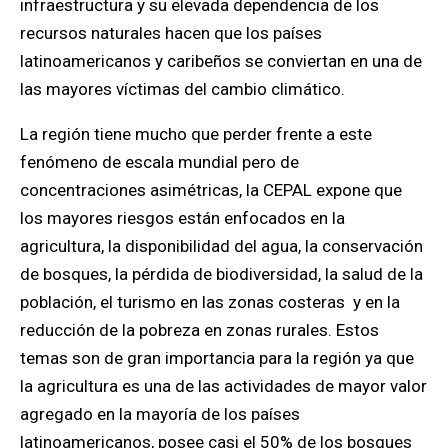
infraestructura y su elevada dependencia de los
recursos naturales hacen que los países
latinoamericanos y caribeños se conviertan en una de
las mayores víctimas del cambio climático.
La región tiene mucho que perder frente a este
fenómeno de escala mundial pero de
concentraciones asimétricas, la CEPAL expone que
los mayores riesgos están enfocados en la
agricultura, la disponibilidad del agua, la conservación
de bosques, la pérdida de biodiversidad, la salud de la
población, el turismo en las zonas costeras y en la
reducción de la pobreza en zonas rurales. Estos
temas son de gran importancia para la región ya que
la agricultura es una de las actividades de mayor valor
agregado en la mayoría de los países
latinoamericanos, posee casi el 50% de los bosques