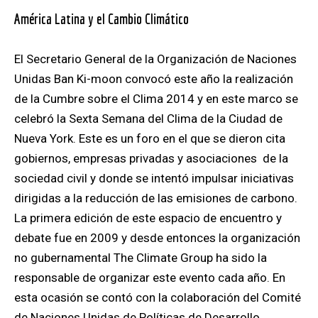
América Latina y el Cambio Climático
El Secretario General de la Organización de Naciones
Unidas Ban Ki-moon convocó este año la realización
de la Cumbre sobre el Clima 2014 y en este marco se
celebró la Sexta Semana del Clima de la Ciudad de
Nueva York. Este es un foro en el que se dieron cita
gobiernos, empresas privadas y asociaciones de la
sociedad civil y donde se intentó impulsar iniciativas
dirigidas a la reducción de las emisiones de carbono.
La primera edición de este espacio de encuentro y
debate fue en 2009 y desde entonces la organización
no gubernamental The Climate Group ha sido la
responsable de organizar este evento cada año. En
esta ocasión se contó con la colaboración del Comité
de Naciones Unidas de Políticas de Desarrollo.