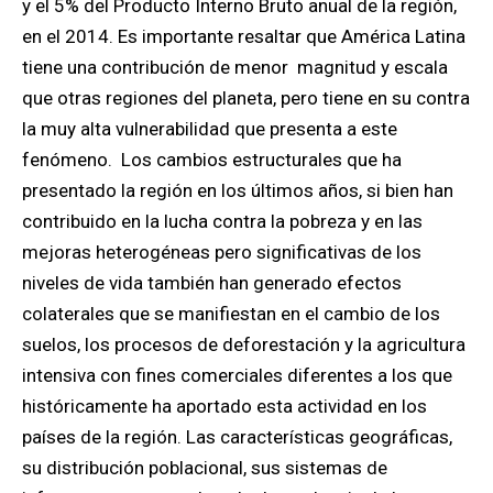
y el 5% del Producto Interno Bruto anual de la región,
en el 2014. Es importante resaltar que América Latina
tiene una contribución de menor magnitud y escala
que otras regiones del planeta, pero tiene en su contra
la muy alta vulnerabilidad que presenta a este
fenómeno. Los cambios estructurales que ha
presentado la región en los últimos años, si bien han
contribuido en la lucha contra la pobreza y en las
mejoras heterogéneas pero significativas de los
niveles de vida también han generado efectos
colaterales que se manifiestan en el cambio de los
suelos, los procesos de deforestación y la agricultura
intensiva con fines comerciales diferentes a los que
históricamente ha aportado esta actividad en los
países de la región. Las características geográficas,
su distribución poblacional, sus sistemas de