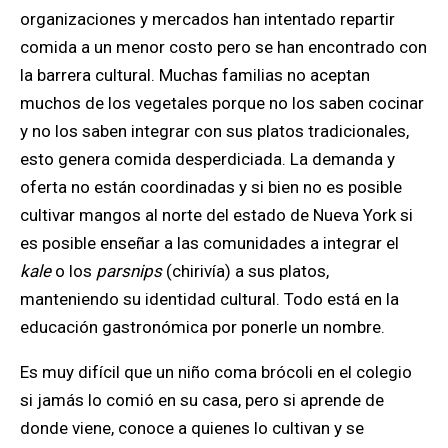
organizaciones y mercados han intentado repartir
comida a un menor costo pero se han encontrado con
la barrera cultural. Muchas familias no aceptan
muchos de los vegetales porque no los saben cocinar
y no los saben integrar con sus platos tradicionales,
esto genera comida desperdiciada. La demanda y
oferta no están coordinadas y si bien no es posible
cultivar mangos al norte del estado de Nueva York si
es posible enseñar a las comunidades a integrar el
kale
o los
parsnips
(chirivía) a sus platos,
manteniendo su identidad cultural. Todo está en la
educación gastronómica por ponerle un nombre.
Es muy difícil que un niño coma brócoli en el colegio
si jamás lo comió en su casa, pero si aprende de
donde viene, conoce a quienes lo cultivan y se