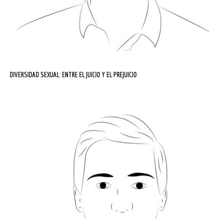
DIVERSIDAD SEXUAL: ENTRE EL JUICIO Y EL PREJUICIO