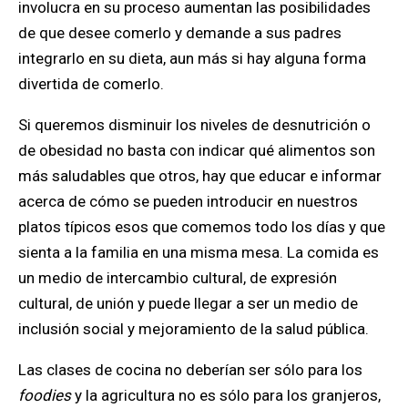
involucra en su proceso aumentan las posibilidades
de que desee comerlo y demande a sus padres
integrarlo en su dieta, aun más si hay alguna forma
divertida de comerlo.
Si queremos disminuir los niveles de desnutrición o
de obesidad no basta con indicar qué alimentos son
más saludables que otros, hay que educar e informar
acerca de cómo se pueden introducir en nuestros
platos típicos esos que comemos todo los días y que
sienta a la familia en una misma mesa. La comida es
un medio de intercambio cultural, de expresión
cultural, de unión y puede llegar a ser un medio de
inclusión social y mejoramiento de la salud pública.
Las clases de cocina no deberían ser sólo para los
foodies
y la agricultura no es sólo para los granjeros,