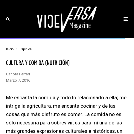
Inicio
Opinión
CULTURA Y COMIDA (NUTRICIÓN)
Carlota Ferrari
marzo 7, 2016
Me encanta la comida y todo lo relacionado a ella; me
intriga la agricultura, me encanta cocinar y de las
cosas que más disfruto es comer. La comida no es
sólo necesaria para sobrevivir, es para mí una de las
más grandes expresiones culturales e históricas, un