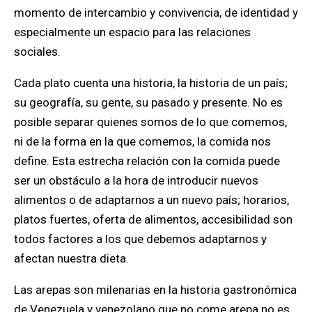
momento de intercambio y convivencia, de identidad y
especialmente un espacio para las relaciones
sociales.
Cada plato cuenta una historia, la historia de un país;
su geografía, su gente, su pasado y presente. No es
posible separar quienes somos de lo que comemos,
ni de la forma en la que comemos, la comida nos
define. Esta estrecha relación con la comida puede
ser un obstáculo a la hora de introducir nuevos
alimentos o de adaptarnos a un nuevo país; horarios,
platos fuertes, oferta de alimentos, accesibilidad son
todos factores a los que debemos adaptarnos y
afectan nuestra dieta.
Las arepas son milenarias en la historia gastronómica
de Venezuela y venezolano que no come arepa no es