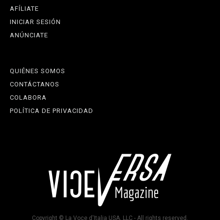
AFÍLIATE
INICIAR SESIÓN
ANÚNCIATE
QUIÉNES SOMOS
CONTÁCTANOS
COLABORA
POLÍTICA DE PRIVACIDAD
Copyright © La Voce d'Italia USA, LLC - All rights reserved.