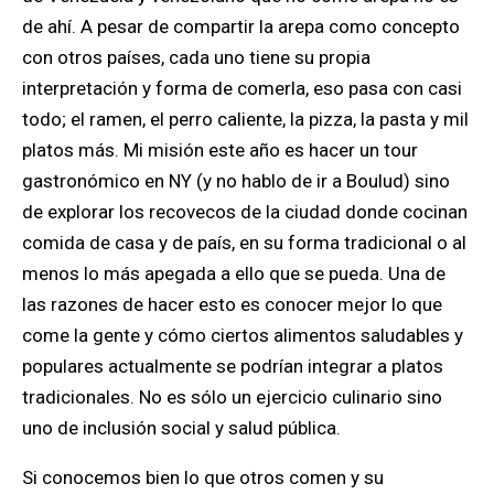
de ahí. A pesar de compartir la arepa como concepto
con otros países, cada uno tiene su propia
interpretación y forma de comerla, eso pasa con casi
todo; el ramen, el perro caliente, la pizza, la pasta y mil
platos más. Mi misión este año es hacer un tour
gastronómico en NY (y no hablo de ir a Boulud) sino
de explorar los recovecos de la ciudad donde cocinan
comida de casa y de país, en su forma tradicional o al
menos lo más apegada a ello que se pueda. Una de
las razones de hacer esto es conocer mejor lo que
come la gente y cómo ciertos alimentos saludables y
populares actualmente se podrían integrar a platos
tradicionales. No es sólo un ejercicio culinario sino
uno de inclusión social y salud pública.
Si conocemos bien lo que otros comen y su