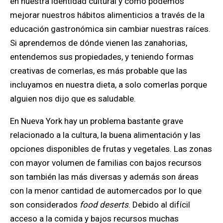
en nuestra identidad cultural y cómo podemos
mejorar nuestros hábitos alimenticios a través de la
educación gastronómica sin cambiar nuestras raíces.
Si aprendemos de dónde vienen las zanahorias,
entendemos sus propiedades, y teniendo formas
creativas de comerlas, es más probable que las
incluyamos en nuestra dieta, a solo comerlas porque
alguien nos dijo que es saludable.
En Nueva York hay un problema bastante grave
relacionado a la cultura, la buena alimentación y las
opciones disponibles de frutas y vegetales. Las zonas
con mayor volumen de familias con bajos recursos
son también las más diversas y además son áreas
con la menor cantidad de automercados por lo que
son considerados
food deserts
. Debido al difícil
acceso a la comida y bajos recursos muchas