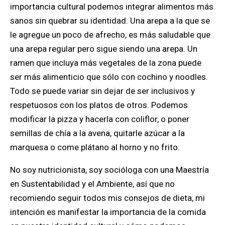
importancia cultural podemos integrar alimentos más
sanos sin quebrar su identidad. Una arepa a la que se
le agregue un poco de afrecho, es más saludable que
una arepa regular pero sigue siendo una arepa. Un
ramen que incluya más vegetales de la zona puede
ser más alimenticio que sólo con cochino y noodles.
Todo se puede variar sin dejar de ser inclusivos y
respetuosos con los platos de otros. Podemos
modificar la pizza y hacerla con coliflor, o poner
semillas de chía a la avena, quitarle azúcar a la
marquesa o come plátano al horno y no frito.
No soy nutricionista, soy socióloga con una Maestría
en Sustentabilidad y el Ambiente, así que no
recomiendo seguir todos mis consejos de dieta, mi
intención es manifestar la importancia de la comida