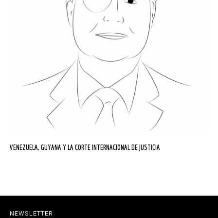
VENEZUELA, GUYANA Y LA CORTE INTERNACIONAL DE JUSTICIA
NEWSLETTER