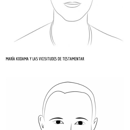
MARÍA KODAMA Y LAS VICISITUDES DE TESTAMENTAR