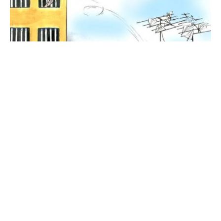
ESPERANZA