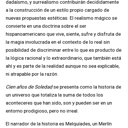
dadaísmo, y surrealismo contribuirán decididamente
a la construcción de un estilo propio cargado de
nuevas propuestas estéticas. El realismo mágico se
convierte en una doctrina sobre el ser
hispanoamericano que vive, siente, sufre y disfruta de
la magia involucrada en el contexto de lo real sin
posibilidad de discriminar entre lo que es producto de
la lógica racional y lo extraordinario, que también está
ahí y es parte de la realidad aunque no sea explicable,
ni atrapable por la razón.
Cien años de Soledad
se presenta como la historia de
un universo que totaliza la suma de todos los
aconteceres que han sido, son y pueden ser en un
entorno prodigioso, pero no irreal.
El narrador de la historia es Melquíades, un Merlín