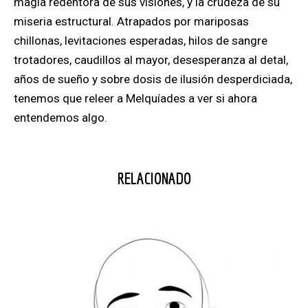
magia redentora de sus visiones, y la crudeza de su
miseria estructural. Atrapados por mariposas
chillonas, levitaciones esperadas, hilos de sangre
trotadores, caudillos al mayor, desesperanza al detal,
años de sueño y sobre dosis de ilusión desperdiciada,
tenemos que releer a Melquíades a ver si ahora
entendemos algo.
RELACIONADO