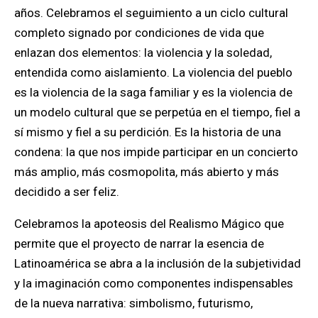
años. Celebramos el seguimiento a un ciclo cultural
completo signado por condiciones de vida que
enlazan dos elementos: la violencia y la soledad,
entendida como aislamiento. La violencia del pueblo
es la violencia de la saga familiar y es la violencia de
un modelo cultural que se perpetúa en el tiempo, fiel a
sí mismo y fiel a su perdición. Es la historia de una
condena: la que nos impide participar en un concierto
más amplio, más cosmopolita, más abierto y más
decidido a ser feliz.
Celebramos la apoteosis del Realismo Mágico que
permite que el proyecto de narrar la esencia de
Latinoamérica se abra a la inclusión de la subjetividad
y la imaginación como componentes indispensables
de la nueva narrativa: simbolismo, futurismo,