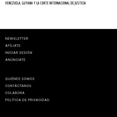
VENEZUELA, GUYANA Y LA CORTE INTERNACIONAL DE JUSTICIA
NEWSLETTER
AFÍLIATE
INICIAR SESIÓN
ANÚNCIATE
QUIÉNES SOMOS
CONTÁCTANOS
COLABORA
POLÍTICA DE PRIVACIDAD