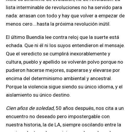
lista interminable de revoluciones no ha servido para
nada: arrasan con todo y hay que volver a empezar de
menos cero….hasta la próxima revolución inútil.
El último Buendía lee contra reloj que la suerte está
echada. Que ni él ni los suyos entendieron el mensaje.
Que el veredicto se cumplirá inexorablemente y
cultura, pueblo y apellido se volverán polvo porque no
pudieron hacerse mejores, superarse y elevarse por
encima del determinismo ambiental y ancestral.
Porque la violencia sigue siendo su único idioma, y el
aislamiento su único destino.
Cien años de soledad,
50 años después, nos cita a un
encuentro no deseado pero impostergable con
nuestra historia, la de LA, siempre oscilando entre la