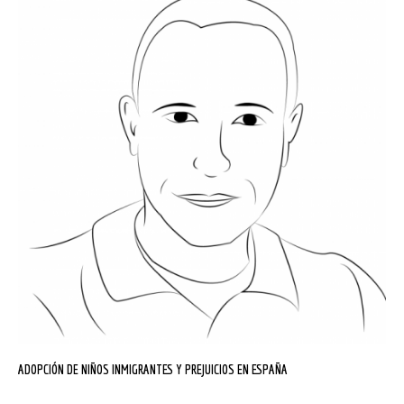
ADOPCIÓN DE NIÑOS INMIGRANTES Y PREJUICIOS EN ESPAÑA