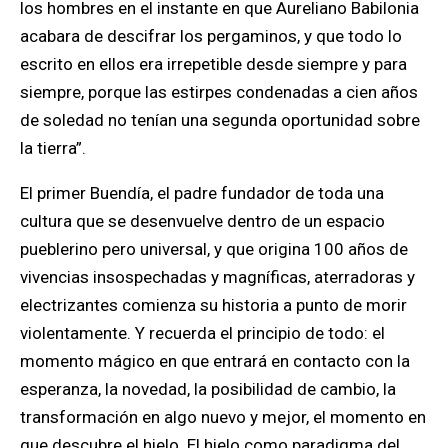
los hombres en el instante en que Aureliano Babilonia
acabara de descifrar los pergaminos, y que todo lo
escrito en ellos era irrepetible desde siempre y para
siempre, porque las estirpes condenadas a cien años
de soledad no tenían una segunda oportunidad sobre
la tierra”.
El primer Buendía, el padre fundador de toda una
cultura que se desenvuelve dentro de un espacio
pueblerino pero universal, y que origina 100 años de
vivencias insospechadas y magníficas, aterradoras y
electrizantes comienza su historia a punto de morir
violentamente. Y recuerda el principio de todo: el
momento mágico en que entrará en contacto con la
esperanza, la novedad, la posibilidad de cambio, la
transformación en algo nuevo y mejor, el momento en
que descubre el hielo. El hielo como paradigma del