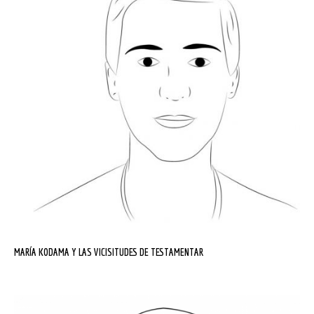
MARÍA KODAMA Y LAS VICISITUDES DE TESTAMENTAR