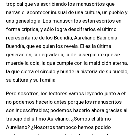
tropical que va escribiendo los manuscritos que
narran el acontecer inusual de una cultura, un pueblo y
una genealogía. Los manuscritos están escritos en
forma críptica, y sólo logra descifrarlos el último
representante de los Buendía, Aureliano Babilonia
Buendía, que es quien los revela. El es la última
generación, la degradada, la de la serpiente que se
muerde la cola, la que cumple con la maldición eterna,
la que cierra el círculo y hunde la historia de su pueblo,
su cultura y su familia.
Pero nosotros, los lectores vamos leyendo junto a él:
no podemos hacerlo antes porque los manuscritos
son indescifrables; podemos hacerlo ahora gracias al
trabajo del último Aureliano. ¿Somos el último
Aureliano? ¿Nosotros tampoco hemos podido