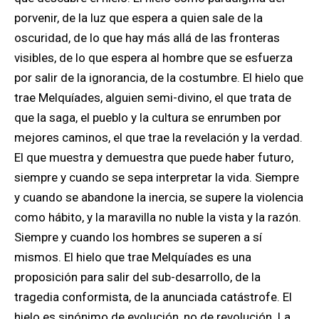
porvenir, de la luz que espera a quien sale de la
oscuridad, de lo que hay más allá de las fronteras
visibles, de lo que espera al hombre que se esfuerza
por salir de la ignorancia, de la costumbre. El hielo que
trae Melquíades, alguien semi-divino, el que trata de
que la saga, el pueblo y la cultura se enrumben por
mejores caminos, el que trae la revelación y la verdad.
El que muestra y demuestra que puede haber futuro,
siempre y cuando se sepa interpretar la vida. Siempre
y cuando se abandone la inercia, se supere la violencia
como hábito, y la maravilla no nuble la vista y la razón.
Siempre y cuando los hombres se superen a sí
mismos. El hielo que trae Melquíades es una
proposición para salir del sub-desarrollo, de la
tragedia conformista, de la anunciada catástrofe. El
hielo es sinónimo de evolución, no de revolución. La