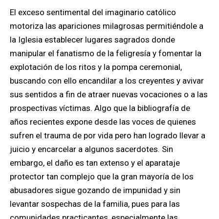
El exceso sentimental del imaginario católico
motoriza las apariciones milagrosas permitiéndole a
la Iglesia establecer lugares sagrados donde
manipular el fanatismo de la feligresía y fomentar la
explotación de los ritos y la pompa ceremonial,
buscando con ello encandilar a los creyentes y avivar
sus sentidos a fin de atraer nuevas vocaciones o a las
prospectivas víctimas. Algo que la bibliografía de
años recientes expone desde las voces de quienes
sufren el trauma de por vida pero han logrado llevar a
juicio y encarcelar a algunos sacerdotes. Sin
embargo, el daño es tan extenso y el aparataje
protector tan complejo que la gran mayoría de los
abusadores sigue gozando de impunidad y sin
levantar sospechas de la familia, pues para las
comunidades practicantes, especialmente las