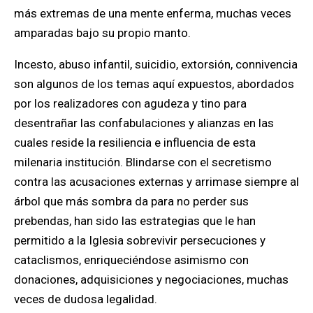
más extremas de una mente enferma, muchas veces
amparadas bajo su propio manto.
Incesto, abuso infantil, suicidio, extorsión, connivencia
son algunos de los temas aquí expuestos, abordados
por los realizadores con agudeza y tino para
desentrañar las confabulaciones y alianzas en las
cuales reside la resiliencia e influencia de esta
milenaria institución. Blindarse con el secretismo
contra las acusaciones externas y arrimase siempre al
árbol que más sombra da para no perder sus
prebendas, han sido las estrategias que le han
permitido a la Iglesia sobrevivir persecuciones y
cataclismos, enriqueciéndose asimismo con
donaciones, adquisiciones y negociaciones, muchas
veces de dudosa legalidad.