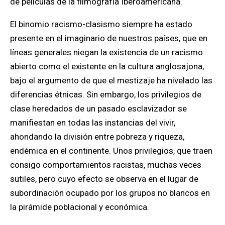
de películas de la filmografía Iberoamericana.
El binomio racismo-clasismo siempre ha estado
presente en el imaginario de nuestros países, que en
líneas generales niegan la existencia de un racismo
abierto como el existente en la cultura anglosajona,
bajo el argumento de que el mestizaje ha nivelado las
diferencias étnicas. Sin embargo, los privilegios de
clase heredados de un pasado esclavizador se
manifiestan en todas las instancias del vivir,
ahondando la división entre pobreza y riqueza,
endémica en el continente. Unos privilegios, que traen
consigo comportamientos racistas, muchas veces
sutiles, pero cuyo efecto se observa en el lugar de
subordinación ocupado por los grupos no blancos en
la pirámide poblacional y económica.