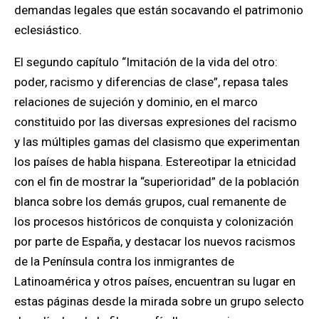
demandas legales que están socavando el patrimonio
eclesiástico.
El segundo capítulo “Imitación de la vida del otro:
poder, racismo y diferencias de clase”, repasa tales
relaciones de sujeción y dominio, en el marco
constituido por las diversas expresiones del racismo
y las múltiples gamas del clasismo que experimentan
los países de habla hispana. Estereotipar la etnicidad
con el fin de mostrar la “superioridad” de la población
blanca sobre los demás grupos, cual remanente de
los procesos históricos de conquista y colonización
por parte de España, y destacar los nuevos racismos
de la Península contra los inmigrantes de
Latinoamérica y otros países, encuentran su lugar en
estas páginas desde la mirada sobre un grupo selecto