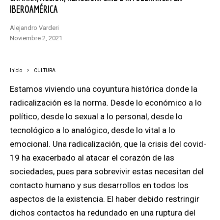
IBEROAMÉRICA
Alejandro Varderi
noviembre 2, 2021
Inicio
CULTURA
Estamos viviendo una coyuntura histórica donde la
radicalización es la norma. Desde lo económico a lo
político, desde lo sexual a lo personal, desde lo
tecnológico a lo analógico, desde lo vital a lo
emocional. Una radicalización, que la crisis del covid-
19 ha exacerbado al atacar el corazón de las
sociedades, pues para sobrevivir estas necesitan del
contacto humano y sus desarrollos en todos los
aspectos de la existencia. El haber debido restringir
dichos contactos ha redundado en una ruptura del