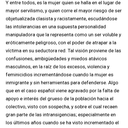
Y entre todos, es la mujer quien se halla en el lugar de
mayor servilismo, y quien corre el mayor riesgo de ser
objetualizada clasista y racistamente, escudándose
las intolerancias en una supuesta personalidad
manipuladora que la representa como un ser voluble y
eróticamente peligroso, con el poder de atrapar a la
víctima en su seductora red. Tal visión proviene de las
confusiones, ambigüedades y miedos atávicos
masculinos, en la raíz de los excesos, violencia y
feminicidios incrementándose cuando la mujer es
inmigrante y sin herramientas para defenderse. Algo
que en el caso español viene agravado por la falta de
apoyo e interés del grueso de la población hacia el
colectivo, visto con sospecha, y sobre el cual recaen
gran parte de las intransigencias; especialmente en
los últimos años cuando se ha visto incrementado el