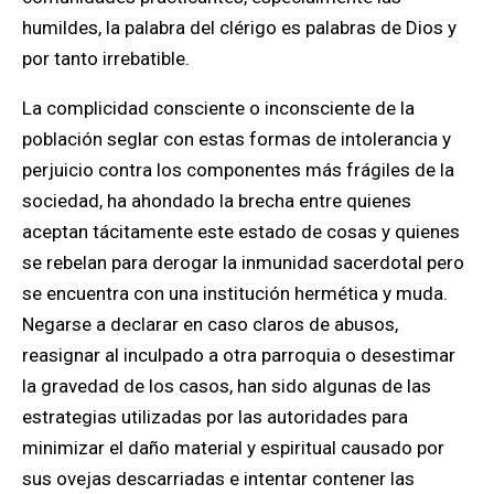
humildes, la palabra del clérigo es palabras de Dios y
por tanto irrebatible.
La complicidad consciente o inconsciente de la
población seglar con estas formas de intolerancia y
perjuicio contra los componentes más frágiles de la
sociedad, ha ahondado la brecha entre quienes
aceptan tácitamente este estado de cosas y quienes
se rebelan para derogar la inmunidad sacerdotal pero
se encuentra con una institución hermética y muda.
Negarse a declarar en caso claros de abusos,
reasignar al inculpado a otra parroquia o desestimar
la gravedad de los casos, han sido algunas de las
estrategias utilizadas por las autoridades para
minimizar el daño material y espiritual causado por
sus ovejas descarriadas e intentar contener las