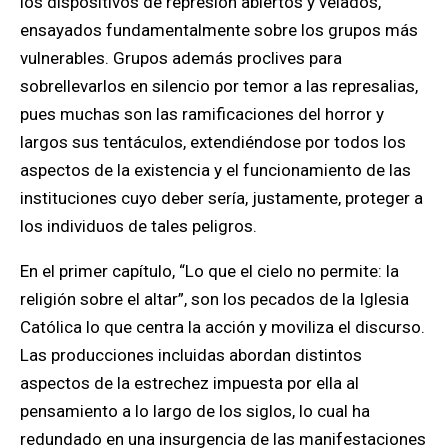
los dispositivos de represión abiertos y velados,
ensayados fundamentalmente sobre los grupos más
vulnerables. Grupos además proclives para
sobrellevarlos en silencio por temor a las represalias,
pues muchas son las ramificaciones del horror y
largos sus tentáculos, extendiéndose por todos los
aspectos de la existencia y el funcionamiento de las
instituciones cuyo deber sería, justamente, proteger a
los individuos de tales peligros.
En el primer capítulo, “Lo que el cielo no permite: la
religión sobre el altar”, son los pecados de la Iglesia
Católica lo que centra la acción y moviliza el discurso.
Las producciones incluidas abordan distintos
aspectos de la estrechez impuesta por ella al
pensamiento a lo largo de los siglos, lo cual ha
redundado en una insurgencia de las manifestaciones