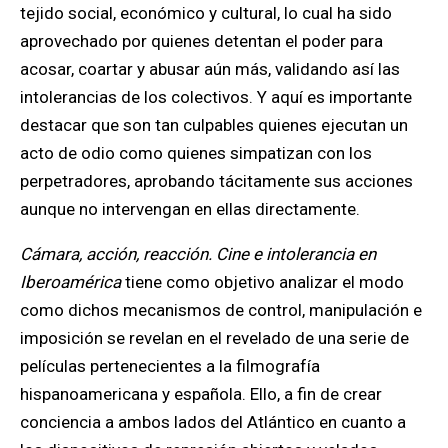
tejido social, económico y cultural, lo cual ha sido
aprovechado por quienes detentan el poder para
acosar, coartar y abusar aún más, validando así las
intolerancias de los colectivos. Y aquí es importante
destacar que son tan culpables quienes ejecutan un
acto de odio como quienes simpatizan con los
perpetradores, aprobando tácitamente sus acciones
aunque no intervengan en ellas directamente.
Cámara, acción, reacción. Cine e intolerancia en
Iberoamérica
tiene como objetivo analizar el modo
como dichos mecanismos de control, manipulación e
imposición se revelan en el revelado de una serie de
películas pertenecientes a la filmografía
hispanoamericana y española. Ello, a fin de crear
conciencia a ambos lados del Atlántico en cuanto a