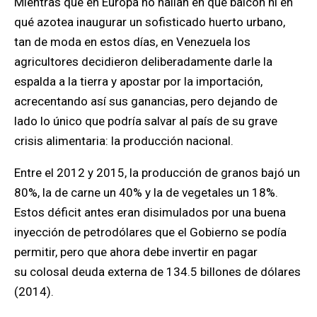
Mientras que en Europa no hallan en qué balcón ni en
qué azotea inaugurar un sofisticado huerto urbano,
tan de moda en estos días, en Venezuela los
agricultores decidieron deliberadamente darle la
espalda a la tierra y apostar por la importación,
acrecentando así sus ganancias, pero dejando de
lado lo único que podría salvar al país de su grave
crisis alimentaria: la producción nacional.
Entre el 2012 y 2015, la producción de granos bajó un
80%, la de carne un 40% y la de vegetales un 18%.
Estos déficit antes eran disimulados por una buena
inyección de petrodólares que el Gobierno se podía
permitir, pero que ahora debe invertir en pagar
su colosal deuda externa de 134.5 billones de dólares
(2014).