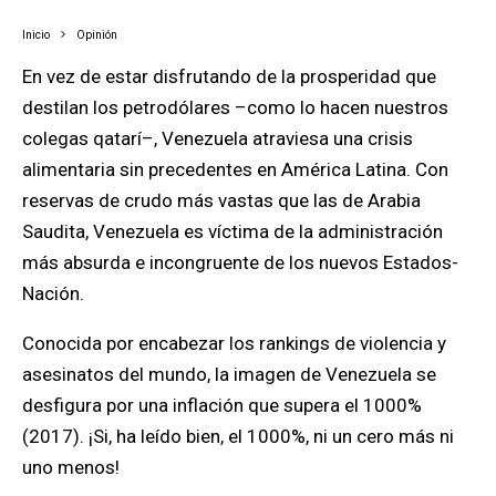
Inicio
Opinión
En vez de estar disfrutando de la prosperidad que
destilan los petrodólares –como lo hacen nuestros
colegas qatarí–, Venezuela atraviesa una crisis
alimentaria sin precedentes en América Latina. Con
reservas de crudo más vastas que las de Arabia
Saudita, Venezuela es víctima de la administración
más absurda e incongruente de los nuevos Estados-
Nación.
Conocida por encabezar los rankings de violencia y
asesinatos del mundo, la imagen de Venezuela se
desfigura por una inflación que supera el 1000%
(2017). ¡Si, ha leído bien, el 1000%, ni un cero más ni
uno menos!