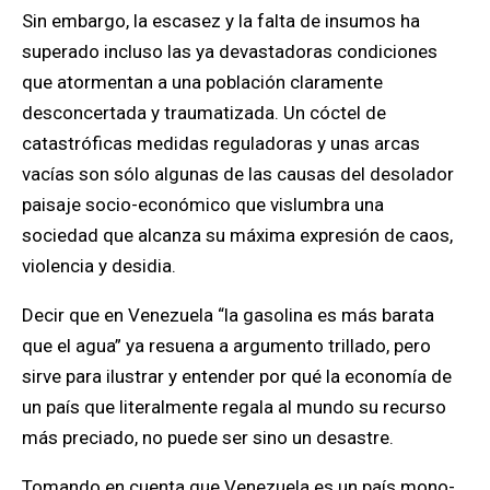
Sin embargo, la escasez y la falta de insumos ha
superado incluso las ya devastadoras condiciones
que atormentan a una población claramente
desconcertada y traumatizada. Un cóctel de
catastróficas medidas reguladoras y unas arcas
vacías son sólo algunas de las causas del desolador
paisaje socio-económico que vislumbra una
sociedad que alcanza su máxima expresión de caos,
violencia y desidia.
Decir que en Venezuela “la gasolina es más barata
que el agua” ya resuena a argumento trillado, pero
sirve para ilustrar y entender por qué la economía de
un país que literalmente regala al mundo su recurso
más preciado, no puede ser sino un desastre.
Tomando en cuenta que Venezuela es un país mono-