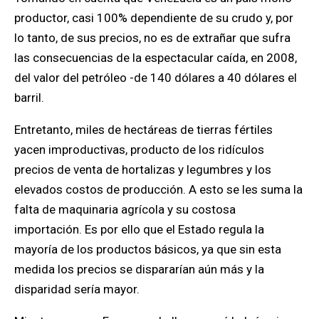
productor, casi 100% dependiente de su crudo y, por
lo tanto, de sus precios, no es de extrañar que sufra
las consecuencias de la espectacular caída, en 2008,
del valor del petróleo -de 140 dólares a 40 dólares el
barril.
Entretanto, miles de hectáreas de tierras fértiles
yacen improductivas, producto de los ridículos
precios de venta de hortalizas y legumbres y los
elevados costos de producción. A esto se les suma la
falta de maquinaria agrícola y su costosa
importación. Es por ello que el Estado regula la
mayoría de los productos básicos, ya que sin esta
medida los precios se dispararían aún más y la
disparidad sería mayor.