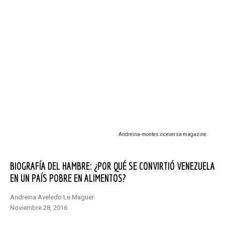
andreina-montes viceversa magazine
BIOGRAFÍA DEL HAMBRE: ¿POR QUÉ SE CONVIRTIÓ VENEZUELA
EN UN PAÍS POBRE EN ALIMENTOS?
Andreina Aveledo Le Maguer
noviembre 28, 2016