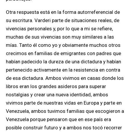
Otra respuesta está en la forma autorreferencial de
su escritura. Varderi parte de situaciones reales, de
vivencias personales y, por lo que a mi se refiere,
muchas de sus vivencias son muy similares a las
mías. Tanto él como yo y obviamente muchos otros
crecimos en familias de emigrantes con padres que
habían padecido la dureza de una dictadura y habían
pertenecido activamente en la resistencia en contra
de esa dictadura. Ambos vivimos en casas donde los
libros eran los grandes asideros para superar
nostalgias y crear una nueva identidad, ambos
vivimos parte de nuestras vidas en Europa y parte en
Venezuela, ambos tuvimos familias que escogieron a
Venezuela porque pensaron que en ese país era
posible construir futuro y a ambos nos tocó recorrer