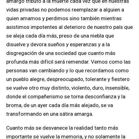
amargo tributo a la muerte cada vez que en nuestras
vidas privadas no podemos reemplazar a alguien a
quien amamos y perdimos sino también mientras
asistimos impotentes al deterioro de nuestro país que
se aleja cada día más, preso de una niebla que
disuelve y devora sueños y esperanzas y a la
disgregación de una sociedad que cuanto más
profunda más difícil será remendar. Vemos como las
personas van cambiando y lo que recordamos como
un pueblo alegre, despreocupado, tolerante y fiestero
se vuelve otro muy distinto, violento, duro, insensible,
donde el compañerismo se torna desconfianza y la
broma, de un ayer cada día más alejado, se va
transformando en una sátira amarga.
Cuanto más se desvanece la realidad tanto más
importante se vuelve la memoria, y no solamente la