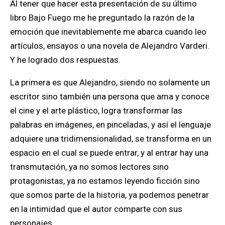
Al tener que hacer esta presentación de su último
libro Bajo Fuego me he preguntado la razón de la
emoción que inevitablemente me abarca cuando leo
artículos, ensayos o una novela de Alejandro Varderi.
Y he logrado dos respuestas.
La primera es que Alejandro, siendo no solamente un
escritor sino también una persona que ama y conoce
el cine y el arte plástico, logra transformar las
palabras en imágenes, en pinceladas, y así el lenguaje
adquiere una tridimensionalidad, se transforma en un
espacio en el cual se puede entrar, y al entrar hay una
transmutación, ya no somos lectores sino
protagonistas, ya no estamos leyendo ficción sino
que somos parte de la historia, ya podemos penetrar
en la intimidad que el autor comparte con sus
personajes.