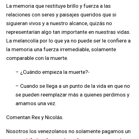
La memoria que restituye brillo y fuerza a las
relaciones con seres y paisajes queridos que si
siguieran vivos y a nuestro alcance, quizás no
representarían algo tan importante en nuestras vidas.
La melancolía por lo que ya no puede ser le confiere a
la memoria una fuerza irremediable, solamente
comparable con la muerte.
– ¿Cuándo empieza la muerte?-
– Cuando se llega a un punto de la vida en que no
se pueden reemplazar más a quienes perdimos y
amamos una vez.
Comentan Rex y Nicolás.
Nosotros los venezolanos no solamente pagamos un