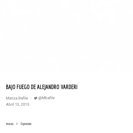
BAJO FUEGO DE ALEJANDRO VARDERI
@mbafile
Mariza Bafile
abril 13, 2015
Inicio
Opinión