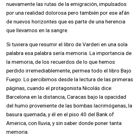
nuevamente las rutas de la emigración, impulsados
por una realidad dolorosa pero también por ese afán
de nuevos horizontes que es parte de una herencia
que llevamos en la sangre.
Si tuviera que resumir el libro de Varderi en una sola
palabra esa palabra sería memoria. La importancia de
la memoria, de los recuerdos de lo que hemos
perdido irremediablemente, permea todo el libro Bajo
Fuego
. Lo percibimos desde la lectura de las primeras
páginas, cuando el protagonista Nicolás dice:
Barcelona en la distancia, Caracas bajo la opacidad
del humo proveniente de las bombas lacrimógenas, la
basura quemada, y él en el piso 40 del Bank of
America, con lluvia, y sin saber donde poner tanta
memoria.