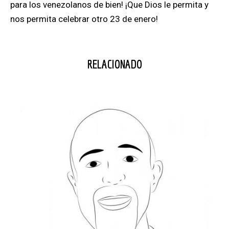
para los venezolanos de bien! ¡Que Dios le permita y
nos permita celebrar otro 23 de enero!
RELACIONADO