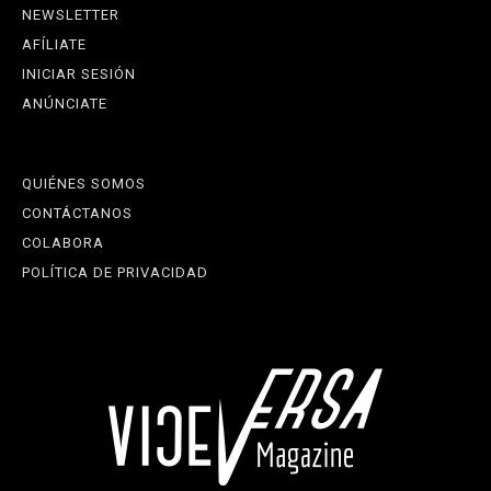
NEWSLETTER
AFÍLIATE
INICIAR SESIÓN
ANÚNCIATE
QUIÉNES SOMOS
CONTÁCTANOS
COLABORA
POLÍTICA DE PRIVACIDAD