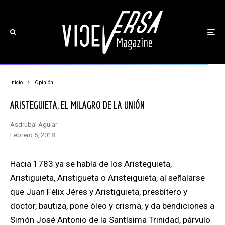
Inicio
Opinión
ARISTEGUIETA, EL MILAGRO DE LA UNIÓN
Asdrúbal Aguiar
febrero 5, 2018
Hacia 1783
ya se habla de los Aristeguieta,
Aristiguieta, Aristigueta o Aristeiguieta, al señalarse
que Juan Félix Jéres y Aristiguieta, presbítero y
doctor, bautiza, pone óleo y crisma, y da bendiciones a
Simón José Antonio de la Santísima Trinidad, párvulo