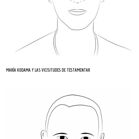
MARÍA KODAMA Y LAS VICISITUDES DE TESTAMENTAR