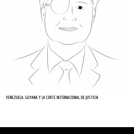
VENEZUELA, GUYANA Y LA CORTE INTERNACIONAL DE JUSTICIA