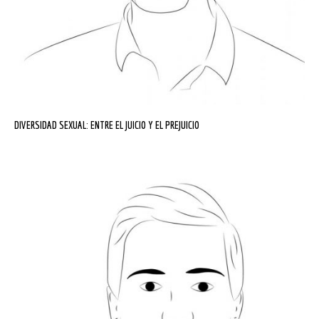
DIVERSIDAD SEXUAL: ENTRE EL JUICIO Y EL PREJUICIO