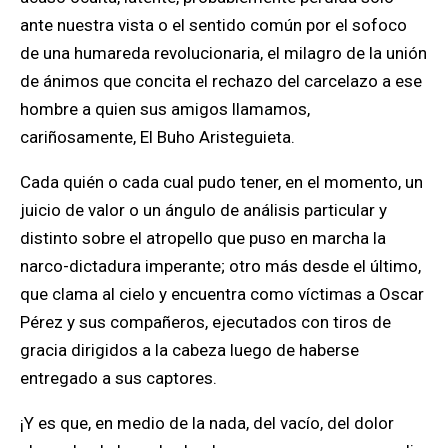
ante nuestra vista o el sentido común por el sofoco
de una humareda revolucionaria,
el milagro de la unión
de ánimos que concita el rechazo del carcelazo a ese
hombre a quien sus amigos llamamos,
cariñosamente, El Buho Aristeguieta.
Cada quién o cada cual pudo tener, en el momento, un
juicio de valor o un ángulo de análisis particular y
distinto sobre el atropello que puso en marcha la
narco-dictadura imperante; otro más desde el último,
que clama al cielo y encuentra como víctimas a Oscar
Pérez y sus compañeros, ejecutados con tiros de
gracia dirigidos a la cabeza luego de haberse
entregado a sus captores.
¡Y es que,
en medio de la nada, del vacío, del dolor