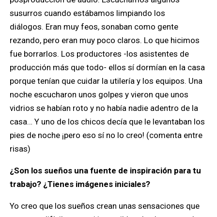
susurros cuando estábamos limpiando los
diálogos. Eran muy feos, sonaban como gente
rezando, pero eran muy poco claros. Lo que hicimos
fue borrarlos. Los productores -los asistentes de
producción más que todo- ellos sí dormían en la casa
porque tenían que cuidar la utilería y los equipos. Una
noche escucharon unos golpes y vieron que unos
vidrios se habían roto y no había nadie adentro de la
casa… Y uno de los chicos decía que le levantaban los
pies de noche ¡pero eso sí no lo creo! (comenta entre
risas)
¿Son los sueños una fuente de inspiración para tu
trabajo? ¿Tienes imágenes iniciales?
Yo creo que los sueños crean unas sensaciones que