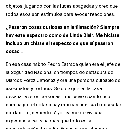
objetos, jugando con las luces apagadas y creo que
todos esos son estímulos para evocar reacciones.
¿Pasaron cosas curiosas en la filmación? Siempre
hay este espectro como de Linda Blair. Me hiciste
incluso un chiste al respecto de que sí pasaron
cosas…
En esa casa habitó Pedro Estrada quien era el jefe de
la Seguridad Nacional en tiempos de dictadura de
Marcos Pérez Jiménez y era una persona culpable de
asesinatos y torturas. Se dice que en la casa
desaparecieron personas… inclusive cuando uno
camina por el sótano hay muchas puertas bloqueadas
con ladrillo, cemento. Y yo realmente viví una
experiencia cercana más que todo en la
posproducción de audio. Escuchamos algunos