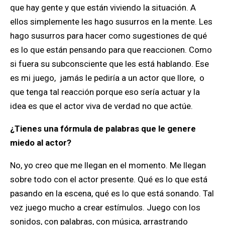
que hay gente y que están viviendo la situación. A
ellos simplemente les hago susurros en la mente. Les
hago susurros para hacer como sugestiones de qué
es lo que están pensando para que reaccionen. Como
si fuera su subconsciente que les está hablando. Ese
es mi juego, jamás le pediría a un actor que llore, o
que tenga tal reacción porque eso sería actuar y la
idea es que el actor viva de verdad no que actúe.
¿Tienes una fórmula de palabras que le genere
miedo al actor?
No, yo creo que me llegan en el momento. Me llegan
sobre todo con el actor presente. Qué es lo que está
pasando en la escena, qué es lo que está sonando. Tal
vez juego mucho a crear estímulos. Juego con los
sonidos, con palabras, con música, arrastrando