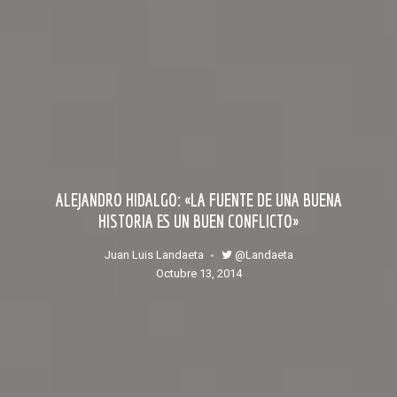
ALEJANDRO HIDALGO: «LA FUENTE DE UNA BUENA
HISTORIA ES UN BUEN CONFLICTO»
@Landaeta
Juan Luis Landaeta
octubre 13, 2014