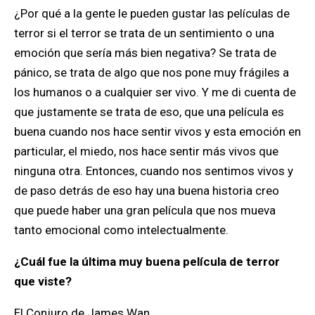
¿Por qué a la gente le pueden gustar las películas de
terror si el terror se trata de un sentimiento o una
emoción que sería más bien negativa? Se trata de
pánico, se trata de algo que nos pone muy frágiles a
los humanos o a cualquier ser vivo. Y me di cuenta de
que justamente se trata de eso, que una película es
buena cuando nos hace sentir vivos y esta emoción en
particular, el miedo, nos hace sentir más vivos que
ninguna otra. Entonces, cuando nos sentimos vivos y
de paso detrás de eso hay una buena historia creo
que puede haber una gran película que nos mueva
tanto emocional como intelectualmente.
¿Cuál fue la última muy buena película de terror
que viste?
El Conjuro de James Wan.