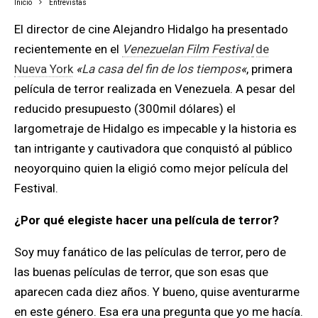
Inicio
Entrevistas
El director de cine Alejandro Hidalgo ha presentado
recientemente en el
Venezuelan Film Festival
de
Nueva York
«
La casa del fin de los tiempos
«
, primera
película de terror realizada en Venezuela. A pesar del
reducido presupuesto (300mil dólares) el
largometraje de Hidalgo es impecable y la historia es
tan intrigante y cautivadora que conquistó al público
neoyorquino quien la eligió como mejor película del
Festival.
¿Por qué elegiste hacer una película de terror?
Soy muy fanático de las películas de terror, pero de
las buenas películas de terror, que son esas que
aparecen cada diez años. Y bueno, quise aventurarme
en este género. Esa era una pregunta que yo me hacía.