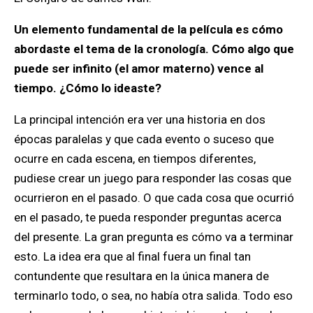
Un elemento fundamental de la película es cómo
abordaste el tema de la cronología. Cómo algo que
puede ser infinito (el amor materno) vence al
tiempo. ¿Cómo lo ideaste?
La principal intención era ver una historia en dos
épocas paralelas y que cada evento o suceso que
ocurre en cada escena, en tiempos diferentes,
pudiese crear un juego para responder las cosas que
ocurrieron en el pasado. O que cada cosa que ocurrió
en el pasado, te pueda responder preguntas acerca
del presente. La gran pregunta es cómo va a terminar
esto. La idea era que al final fuera un final tan
contundente que resultara en la única manera de
terminarlo todo, o sea, no había otra salida. Todo eso