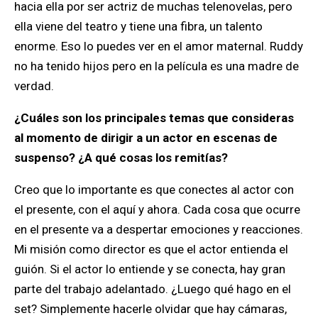
hacia ella por ser actriz de muchas telenovelas, pero
ella viene del teatro y tiene una fibra, un talento
enorme. Eso lo puedes ver en el amor maternal. Ruddy
no ha tenido hijos pero en la película es una madre de
verdad.
¿Cuáles son los principales temas que consideras
al momento de dirigir a un actor en escenas de
suspenso? ¿A qué cosas los remitías?
Creo que lo importante es que conectes al actor con
el presente, con el aquí y ahora. Cada cosa que ocurre
en el presente va a despertar emociones y reacciones.
Mi misión como director es que el actor entienda el
guión. Si el actor lo entiende y se conecta, hay gran
parte del trabajo adelantado. ¿Luego qué hago en el
set? Simplemente hacerle olvidar que hay cámaras,