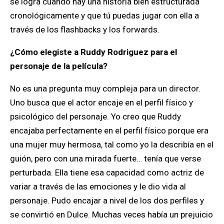
se logra cuando hay una historia bien estructurada
cronológicamente y que tú puedas jugar con ella a
través de los flashbacks y los forwards.
¿Cómo elegiste a Ruddy Rodriguez para el
personaje de la película?
No es una pregunta muy compleja para un director.
Uno busca que el actor encaje en el perfil físico y
psicológico del personaje. Yo creo que Ruddy
encajaba perfectamente en el perfil físico porque era
una mujer muy hermosa, tal como yo la describía en el
guión, pero con una mirada fuerte… tenía que verse
perturbada. Ella tiene esa capacidad como actriz de
variar a través de las emociones y le dio vida al
personaje. Pudo encajar a nivel de los dos perfiles y
se convirtió en Dulce. Muchas veces había un prejuicio