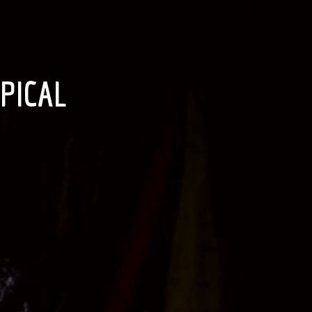
OPICAL