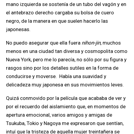
mano izquierda se sostenía de un tubo del vagón y en
el antebrazo derecho cargaba su bolsa de cuero
negro, de la manera en que suelen hacerlo las
japonesas.
No puedo asegurar que ella fuera
nihon-jin
, muchos
menos en una ciudad tan diversa y cosmopolita como
Nueva York, pero me lo parecía, no sólo por su figura y
rasgos sino por los detalles sutiles en la forma de
conducirse y moverse. Había una suavidad y
delicadeza muy japonesa en sus movimientos leves.
Quizá conmovido por la película que acababa de ver y
por el recuerdo del aislamiento que, en momentos de
apertura emocional, varios amigos y amigas de
Tsukuba, Tokio y Nagoya me expresaron que sentían,
intuí que la tristeza de aquella mujer treintañera se