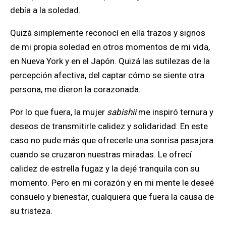
debía a la soledad.
Quizá simplemente reconocí en ella trazos y signos
de mi propia soledad en otros momentos de mi vida,
en Nueva York y en el Japón. Quizá las sutilezas de la
percepción afectiva, del captar cómo se siente otra
persona, me dieron la corazonada.
Por lo que fuera, la mujer
sabishii
me inspiró ternura y
deseos de transmitirle calidez y solidaridad. En este
caso no pude más que ofrecerle una sonrisa pasajera
cuando se cruzaron nuestras miradas. Le ofrecí
calidez de estrella fugaz y la dejé tranquila con su
momento. Pero en mi corazón y en mi mente le deseé
consuelo y bienestar, cualquiera que fuera la causa de
su tristeza.