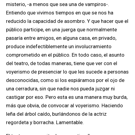
misterio, -a menos que sea una de vampiros-.
Entiendo que vivimos tiempos en que se nos ha
reducido la capacidad de asombro. Y que hacer que el
público participe, en una juerga que normalmente
pasaría entre amigos, en alguna casa, en privado,
produce indefectiblemente un involucramiento
comprometido en el público. En todo caso,
el asunto
del teatro, de todas maneras, tiene que ver con el
voyerismo de presenciar lo que les sucede a personas
desconocidas, como si los espiáramos por el ojo de
una cerradura,
sin que nadie nos pueda juzgar ni
castigar por eso. Pero esta es una manera muy burda,
más que obvia, de convocar al voyerismo. Haciendo
leña del árbol caído, burlándonos de la actriz
regordeta y borracha. Lamentable.