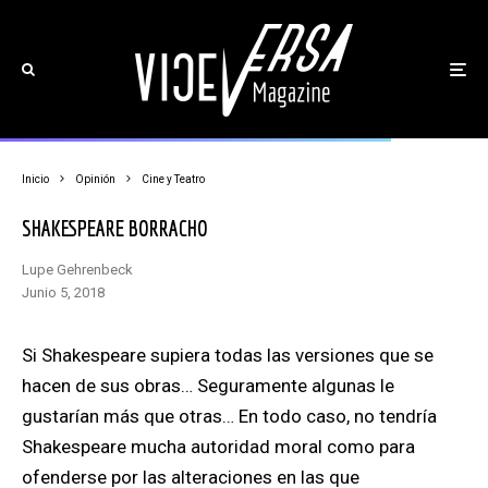
Inicio
Opinión
Cine y Teatro
SHAKESPEARE BORRACHO
Lupe Gehrenbeck
junio 5, 2018
Si Shakespeare supiera todas las versiones que se
hacen de sus obras…
Seguramente algunas le
gustarían más que otras… En todo caso, no tendría
Shakespeare
mucha autoridad moral como para
ofenderse por las alteraciones en las que