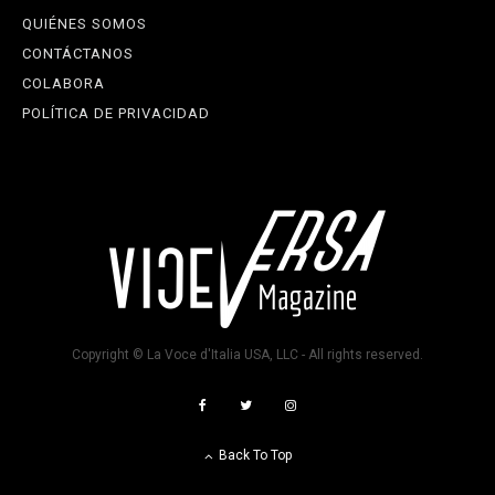
QUIÉNES SOMOS
CONTÁCTANOS
COLABORA
POLÍTICA DE PRIVACIDAD
Copyright © La Voce d'Italia USA, LLC - All rights reserved.
Back To Top