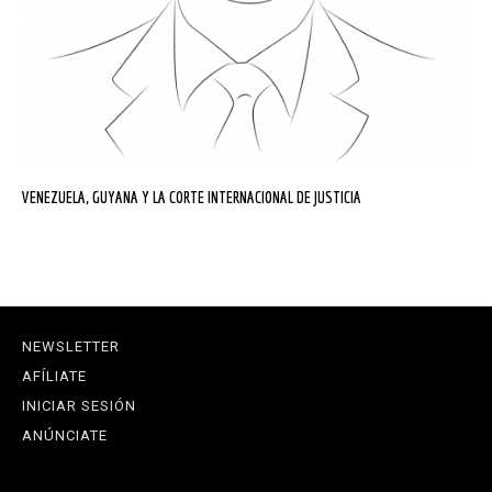
VENEZUELA, GUYANA Y LA CORTE INTERNACIONAL DE JUSTICIA
NEWSLETTER
AFÍLIATE
INICIAR SESIÓN
ANÚNCIATE