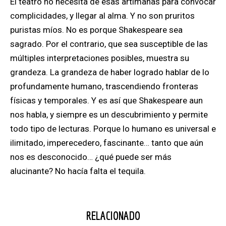
El teatro no necesita de esas artimañas para convocar
complicidades, y llegar al alma. Y no son pruritos
puristas míos. No es porque Shakespeare sea
sagrado. Por el contrario, que sea susceptible de las
múltiples interpretaciones posibles, muestra su
grandeza. La grandeza de haber logrado hablar de lo
profundamente humano, trascendiendo fronteras
físicas y temporales. Y es así que Shakespeare aun
nos habla, y siempre es un descubrimiento y permite
todo tipo de lecturas. Porque lo humano es universal e
ilimitado, imperecedero, fascinante… tanto que aún
nos es desconocido… ¿qué puede ser más
alucinante? No hacía falta el tequila.
RELACIONADO