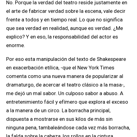
No. Porque
la verdad del teatro reside justamente en
el arte de fabricar verdad sobre la escena, vale decir
frente a todos y en tiempo real.
Lo que no significa
que sea verdad en realidad, aunque es verdad. ¿Me
explico? Y en eso, la responsabilidad del actor es
enorme.
Por eso esta manipulación del texto de Shakespeare
en exacerbación etílica, -que el New York Times
comenta como una nueva manera de popularizar al
dramaturgo, de acercar el teatro clásico a la masa-,
me dejó un mal sabor. Un culposo sabor a abuso. A
entretenimiento fácil y efímero que explora el exceso
a la manera de un circo. La borracha principal,
dispuesta a mostrarse en sus kilos de más sin
ninguna pena, tambaleándose cada vez más borracha,
la falda sobre la cabeza, los rollos en la cintura,