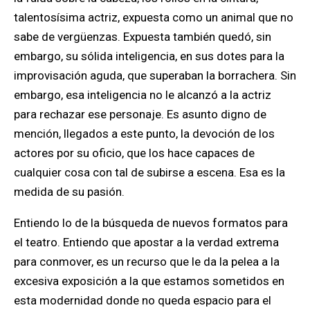
talentosísima actriz, expuesta como un animal que no
sabe de vergüenzas. Expuesta también quedó, sin
embargo, su sólida inteligencia, en sus dotes para la
improvisación aguda, que superaban la borrachera. Sin
embargo, esa inteligencia no le alcanzó a la actriz
para rechazar ese personaje. Es asunto digno de
mención, llegados a este punto, la devoción de los
actores por su oficio, que los hace capaces de
cualquier cosa con tal de subirse a escena. Esa es la
medida de su pasión.
Entiendo lo de la búsqueda de nuevos formatos para
el teatro. Entiendo que apostar a la verdad extrema
para conmover, es un recurso que le da la pelea a la
excesiva exposición a la que estamos sometidos en
esta modernidad donde no queda espacio para el