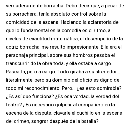
verdaderamente borracha. Debo decir que, a pesar de
su borrachera, tenía absoluto control sobre la
comicidad de la escena. Haciendo la aclaratoria de
que lo fundamental en la comedia es el ritmo, a
niveles de exactitud matemática, el desempeño de la
actriz borracha, me resultó impresionante. Ella era el
personaje principal, sobre sus hombros pesaba el
transcurrir de la obra toda, y ella estaba a cargo.
Rascada, pero a cargo. Todo giraba a su alrededor…
literalmente, pero su dominio del oficio es digno de
todo mi reconocimiento. Pero… ¿es esto admirable?
¿Es así que funciona? ¿Es esa verdad, la verdad del
teatro? ¿Es necesario golpear al compañero en la
escena de la disputa, clavarle el cuchillo en la escena
del crimen, sangrar después de la batalla?