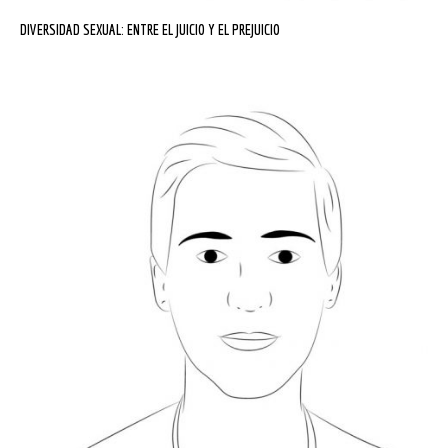
DIVERSIDAD SEXUAL: ENTRE EL JUICIO Y EL PREJUICIO