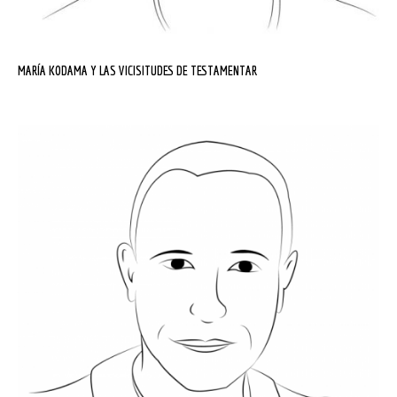
MARÍA KODAMA Y LAS VICISITUDES DE TESTAMENTAR