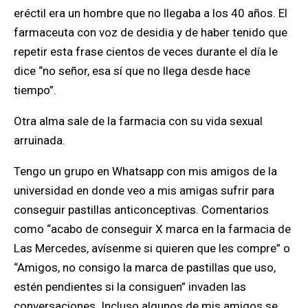
eréctil era un hombre que no llegaba a los 40 años. El
farmaceuta con voz de desidia y de haber tenido que
repetir esta frase cientos de veces durante el día le
dice “no señor, esa sí que no llega desde hace
tiempo”.
Otra alma sale de la farmacia con su vida sexual
arruinada.
Tengo un grupo en Whatsapp con mis amigos de la
universidad en donde veo a mis amigas sufrir para
conseguir pastillas anticonceptivas. Comentarios
como “acabo de conseguir X marca en la farmacia de
Las Mercedes, avísenme si quieren que les compre” o
“Amigos, no consigo la marca de pastillas que uso,
estén pendientes si la consiguen” invaden las
conversaciones. Incluso algunos de mis amigos se