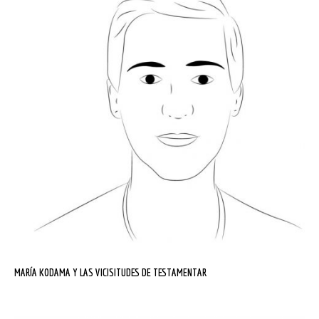
MARÍA KODAMA Y LAS VICISITUDES DE TESTAMENTAR