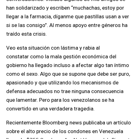
han solidarizado y escriben “muchachas, estoy por
llegar a la farmacia, díganme que pastillas usan a ver
si se las consigo”. Al menos apoyo entre géneros ha
traído esta crisis.
Veo esta situación con lástima y rabia al
constatar como la mala gestión económica del
gobierno ha llegado incluso a afectar algo tan íntimo
como el sexo. Algo que se supone que debe ser puro,
apasionado y que utilizando los mecanismos de
defensa adecuados no trae ninguna consecuencia
que lamentar. Pero para los venezolanos se ha
convertido en una verdadera tragedia.
Recientemente Bloomberg news publicaba un artículo
sobre el alto precio de los condones en Venezuela