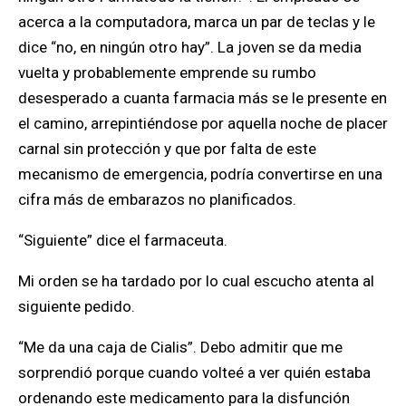
acerca a la computadora, marca un par de teclas y le
dice “no, en ningún otro hay”. La joven se da media
vuelta y probablemente emprende su rumbo
desesperado a cuanta farmacia más se le presente en
el camino, arrepintiéndose por aquella noche de placer
carnal sin protección y que por falta de este
mecanismo de emergencia, podría convertirse en una
cifra más de embarazos no planificados.
“Siguiente” dice el farmaceuta.
Mi orden se ha tardado por lo cual escucho atenta al
siguiente pedido.
“Me da una caja de Cialis”. Debo admitir que me
sorprendió porque cuando volteé a ver quién estaba
ordenando este medicamento para la disfunción