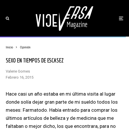
Inicio
Opinión
SEXO EN TIEMPOS DE ESCASEZ
Valerie Gomes
febrero 16, 2015
Hace casi un año estaba en mi última visita al lugar
donde solía dejar gran parte de mi sueldo todos los
meses: Farmatodo. Había entrado para comprar los
últimos artículos de belleza y de medicina que me
faltaban o mejor dicho, los que encontrara, para no