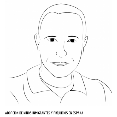
ADOPCIÓN DE NIÑOS INMIGRANTES Y PREJUICIOS EN ESPAÑA