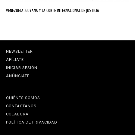
VENEZUELA, GUYANA Y LA CORTE INTERNACIONAL DE JUSTICIA
NEWSLETTER
AFÍLIATE
INICIAR SESIÓN
ANÚNCIATE
QUIÉNES SOMOS
CONTÁCTANOS
COLABORA
POLÍTICA DE PRIVACIDAD