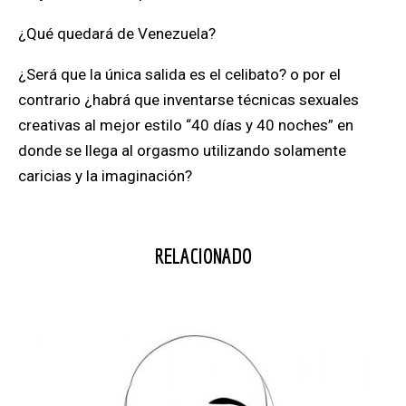
¿Qué quedará de Venezuela?
¿Será que la única salida es el celibato? o por el
contrario ¿habrá que inventarse técnicas sexuales
creativas al mejor estilo “40 días y 40 noches” en
donde se llega al orgasmo utilizando solamente
caricias y la imaginación?
RELACIONADO