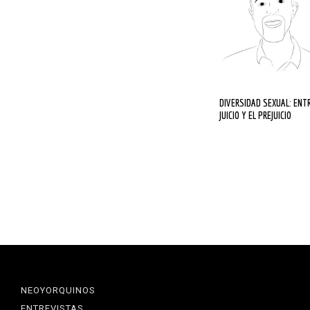
DIVERSIDAD SEXUAL: ENTRE EL
JUICIO Y EL PREJUICIO
NEOYORQUINOS
ENTREVISTAS