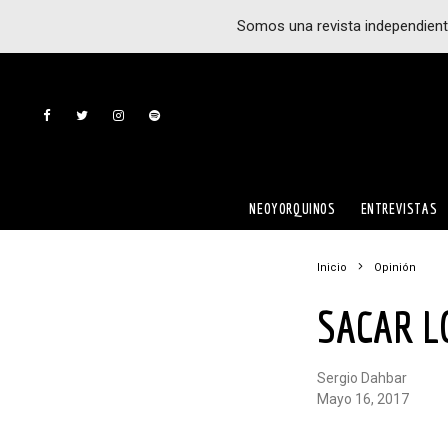
Somos una revista independient
NEOYORQUINOS
ENTREVISTAS
Inicio
Opinión
SACAR 
Sergio Dahbar
mayo 16, 2017