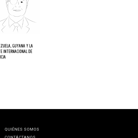
E INTERNACIONAL DE
ICIA
QUIÉNES SOMOS
CONTÁCTANOS