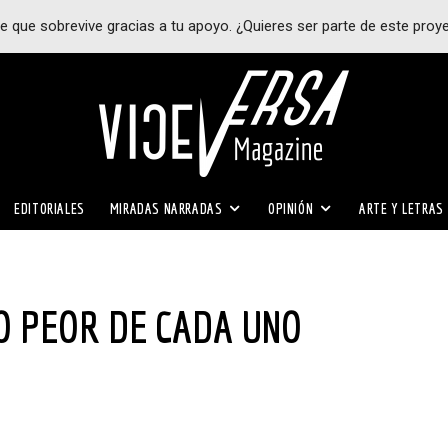
e que sobrevive gracias a tu apoyo. ¿Quieres ser parte de este proy
EDITORIALES
MIRADAS NARRADAS
OPINIÓN
ARTE Y LETRAS
LO PEOR DE CADA UNO