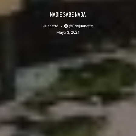
NADIE SABE NADA
@soyjuanette
Juanette
mayo 3, 2021