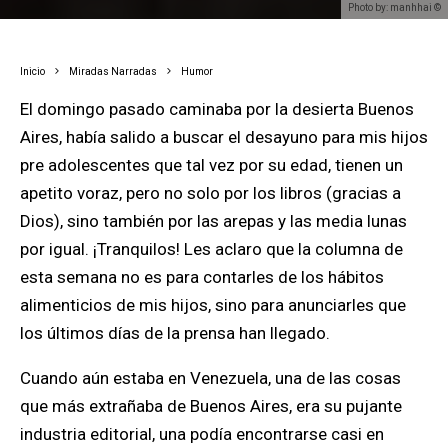
Photo by: manhhai ©
Inicio
Miradas Narradas
Humor
El domingo pasado caminaba por la desierta Buenos
Aires, había salido a buscar el desayuno para mis hijos
pre adolescentes que tal vez por su edad, tienen un
apetito voraz, pero no solo por los libros (gracias a
Dios), sino también por las arepas y las media lunas
por igual.
¡Tranquilos!
Les aclaro que la columna de
esta semana no es para contarles de los hábitos
alimenticios de mis hijos, sino para anunciarles que
los últimos días de la prensa han llegado.
Cuando aún estaba en Venezuela,
una de las cosas
que más extrañaba de Buenos Aires, era su pujante
industria editorial, una podía encontrarse casi en