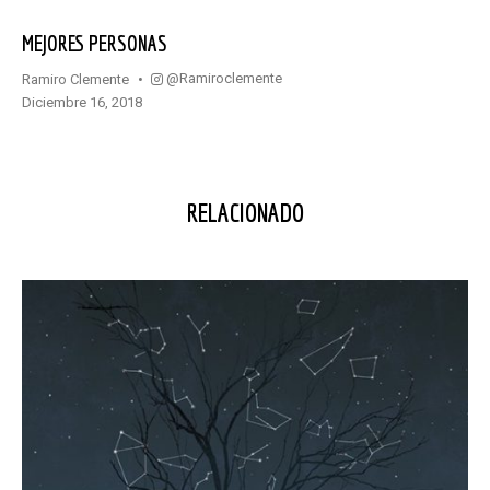
MEJORES PERSONAS
@ramiroclemente
Ramiro Clemente
diciembre 16, 2018
RELACIONADO