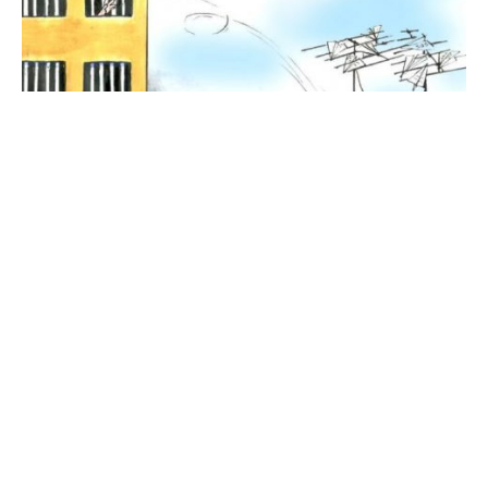
ESPERANZA