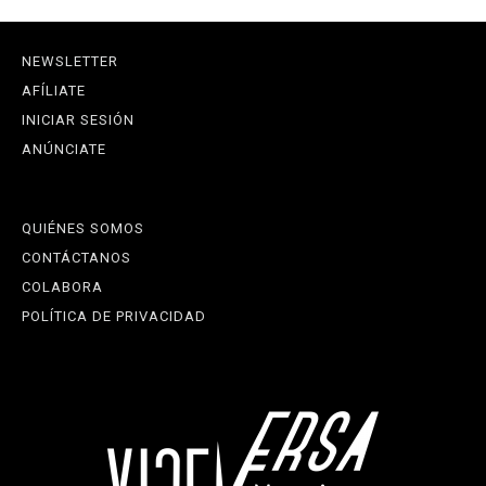
NEWSLETTER
AFÍLIATE
INICIAR SESIÓN
ANÚNCIATE
QUIÉNES SOMOS
CONTÁCTANOS
COLABORA
POLÍTICA DE PRIVACIDAD