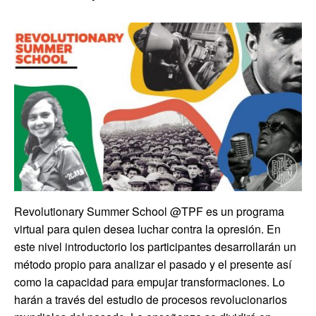
Revolutionary Summer School @TPF es un programa
virtual para quien desea luchar contra la opresión. En
este nivel introductorio los participantes desarrollarán un
método propio para analizar el pasado y el presente así
como la capacidad para empujar transformaciones. Lo
harán a través del estudio de procesos revolucionarios