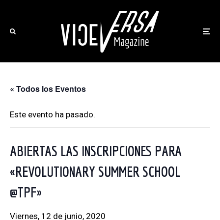
« Todos los Eventos
Este evento ha pasado.
ABIERTAS LAS INSCRIPCIONES PARA
«REVOLUTIONARY SUMMER SCHOOL
@TPF»
viernes, 12 de junio, 2020