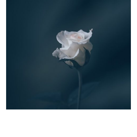
FLORES QUE NACEN DE LAS CENIZAS