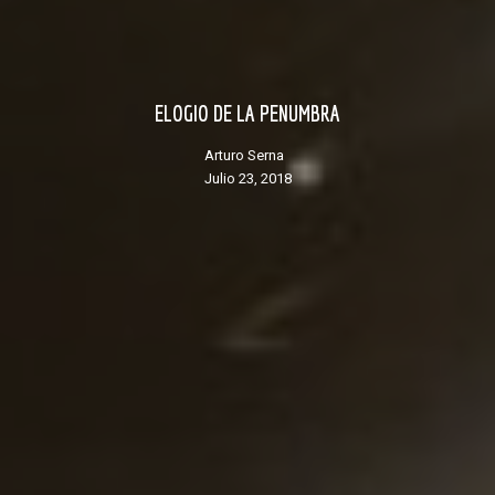
ELOGIO DE LA PENUMBRA
Arturo Serna
julio 23, 2018