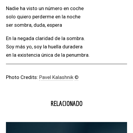
Nadie ha visto un número en coche
solo quiero perderme en la noche
ser sombra, duda, espera
en la negada claridad de la sombra.
Soy más yo, soy la huella duradera
en la existencia única de la penumbra.
Photo Credits:
Pavel Kalashnik
©
RELACIONADO