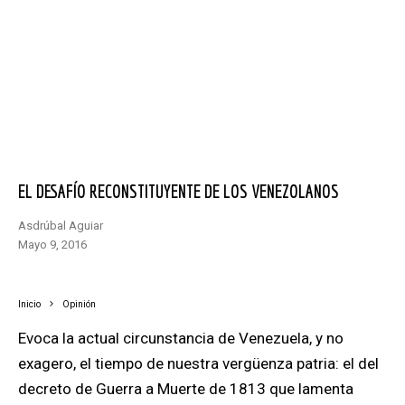
EL DESAFÍO RECONSTITUYENTE DE LOS VENEZOLANOS
Asdrúbal Aguiar
mayo 9, 2016
Inicio
Opinión
Evoca la actual circunstancia de Venezuela, y no
exagero, el tiempo de nuestra vergüenza patria: el del
decreto de Guerra a Muerte de 1813 que lamenta