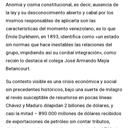
Anomia y cisma constitucional, es decir, ausencia de
la ley y su desconocimiento abierto y cabal por los
mismos responsables de aplicarla son las
características del momento venezolano; es lo que
Émile Durkheim, en 1893, identifica como «un estado
sin normas que hace inestables las relaciones del
grupo, impidiendo así su cordial integración», como
recién lo destaca el colega José Armando Mejía
Betancourt.
Su contexto visible es una crisis económica y social
sin precedentes históricos, bajo una suerte de milagro
al revés susceptible de resumirse en pocas líneas:
Chávez y Maduro dilapidan 2 billones de dólares, y
casi la mitad – 890.000 millones de dólares recibidos
de exportaciones de petróleo sin contar tributos,