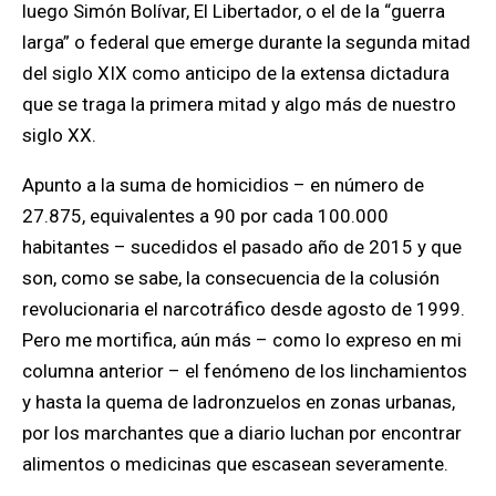
luego Simón Bolívar, El Libertador, o el de la “guerra
larga” o federal que emerge durante la segunda mitad
del siglo XIX como anticipo de la extensa dictadura
que se traga la primera mitad y algo más de nuestro
siglo XX.
Apunto a la suma de homicidios – en número de
27.875, equivalentes a 90 por cada 100.000
habitantes – sucedidos el pasado año de 2015 y que
son, como se sabe, la consecuencia de la colusión
revolucionaria el narcotráfico desde agosto de 1999.
Pero me mortifica, aún más – como lo expreso en mi
columna anterior – el fenómeno de los linchamientos
y hasta la quema de ladronzuelos en zonas urbanas,
por los marchantes que a diario luchan por encontrar
alimentos o medicinas que escasean severamente.