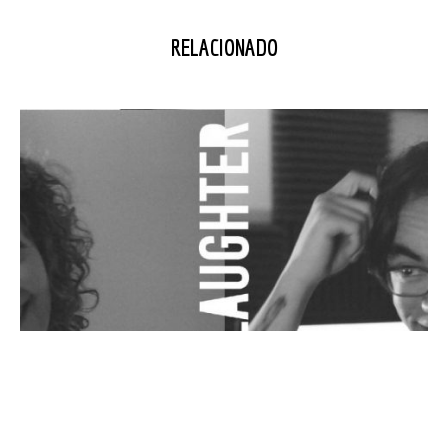
RELACIONADO