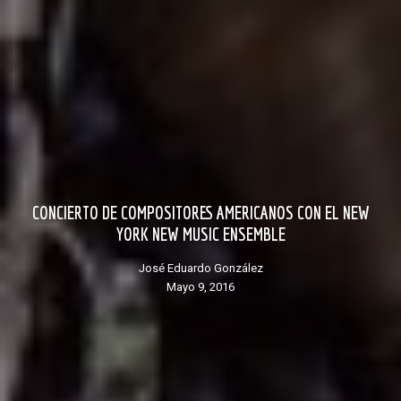
CONCIERTO DE COMPOSITORES AMERICANOS CON EL NEW
YORK NEW MUSIC ENSEMBLE
José Eduardo González
mayo 9, 2016