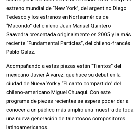
estreno mundial de “New York”, del argentino Diego
Tedesco y los estrenos en Norteamérica de
“Macondo” del chileno Juan Manuel Quintero
Saavedra presentada originalmente en 2005 y la más
reciente “Fundamental Particles”, del chileno-francés
Pablo Galaz.
Acompañando a estas piezas están “Tientos” del
mexicano Javier Álvarez, que hace su debut en la
ciudad de Nueva York y “El canto compartido” del
chileno-americano Miguel Chuaqui. Con este
programa de piezas recientes se espera poder dar a
conocer a un público más amplio una muestra de toda
una nueva generación de talentosos compositores
latinoamericanos.