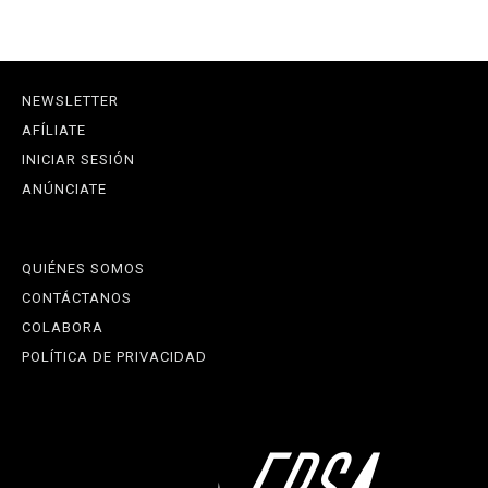
NEWSLETTER
AFÍLIATE
INICIAR SESIÓN
ANÚNCIATE
QUIÉNES SOMOS
CONTÁCTANOS
COLABORA
POLÍTICA DE PRIVACIDAD