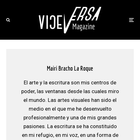
Mairi Bracho La Roque
El arte y la escritura son mis centros de
poder, las ventanas desde las cuales miro
el mundo. Las artes visuales han sido el
medio en el que me he desenvuelto
profesionalmente y una de mis grandes
pasiones. La escritura se ha constituido
en mi refugio, en mi voz, en una forma de