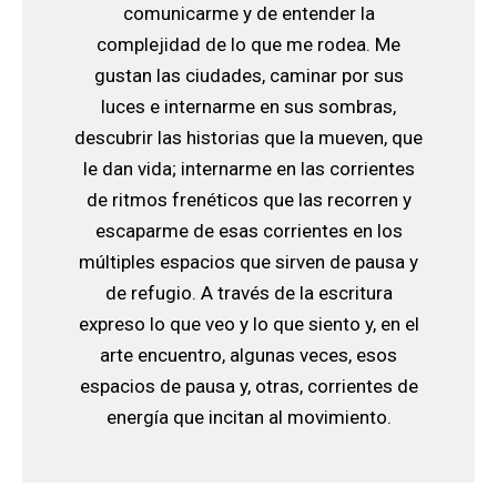
comunicarme y de entender la
complejidad de lo que me rodea. Me
gustan las ciudades, caminar por sus
luces e internarme en sus sombras,
descubrir las historias que la mueven, que
le dan vida; internarme en las corrientes
de ritmos frenéticos que las recorren y
escaparme de esas corrientes en los
múltiples espacios que sirven de pausa y
de refugio. A través de la escritura
expreso lo que veo y lo que siento y, en el
arte encuentro, algunas veces, esos
espacios de pausa y, otras, corrientes de
energía que incitan al movimiento.