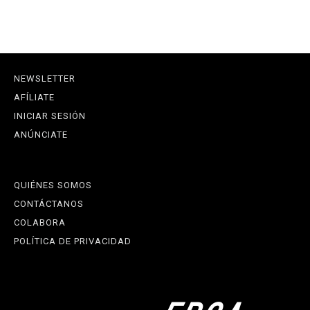
NEWSLETTER
AFÍLIATE
INICIAR SESIÓN
ANÚNCIATE
QUIÉNES SOMOS
CONTÁCTANOS
COLABORA
POLÍTICA DE PRIVACIDAD