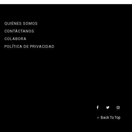
QUIÉNES SOMOS
CONTÁCTANOS
COLABORA
POLÍTICA DE PRIVACIDAD
Back To Top