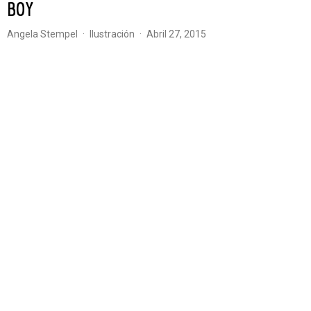
BOY
Angela Stempel
·
Ilustración
·
abril 27, 2015