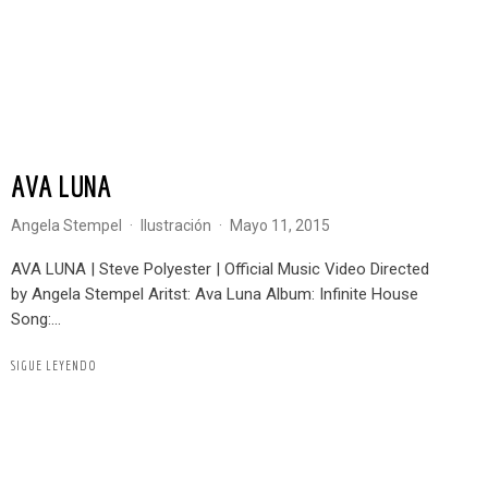
AVA LUNA
Angela Stempel
·
Ilustración
·
mayo 11, 2015
AVA LUNA | Steve Polyester | Official Music Video Directed
by Angela Stempel Aritst: Ava Luna Album: Infinite House
Song:...
SIGUE LEYENDO