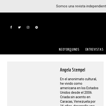
Somos una revista independient
NEOYORQUINOS
ENTREVISTAS
Angela Stempel
En el anonimato cultural,
he vivido como
americana en los Estados
Unidos desde el 2006.
Criada sin acento en
Caracas, Venezuela por