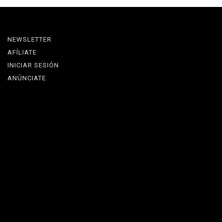
NEWSLETTER
AFÍLIATE
INICIAR SESIÓN
ANÚNCIATE