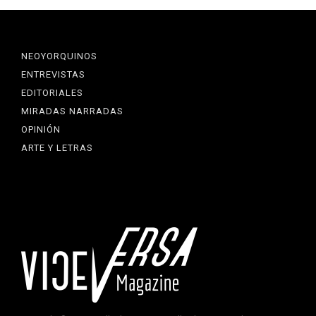
NEOYORQUINOS
ENTREVISTAS
EDITORIALES
MIRADAS NARRADAS
OPINIÓN
ARTE Y LETRAS