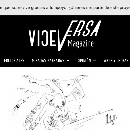
e que sobrevive gracias a tu apoyo. ¿Quieres ser parte de este proy
EDITORIALES
MIRADAS NARRADAS
OPINIÓN
ARTE Y LETRAS