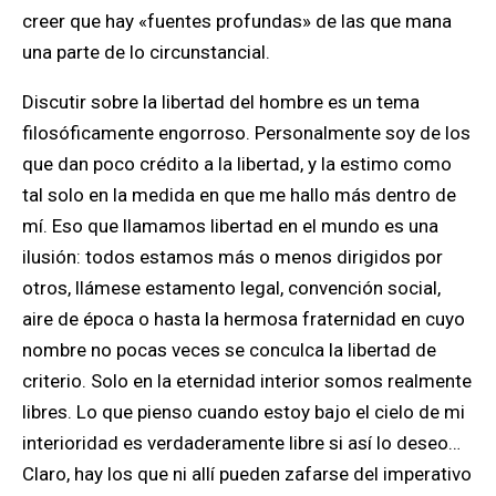
creer que hay «fuentes profundas» de las que mana
una parte de lo circunstancial.
Discutir sobre la libertad del hombre es un tema
filosóficamente engorroso. Personalmente soy de los
que dan poco crédito a la libertad, y la estimo como
tal solo en la medida en que me hallo más dentro de
mí. Eso que llamamos libertad en el mundo es una
ilusión: todos estamos más o menos dirigidos por
otros, llámese estamento legal, convención social,
aire de época o hasta la hermosa fraternidad en cuyo
nombre no pocas veces se conculca la libertad de
criterio. Solo en la eternidad interior somos realmente
libres. Lo que pienso cuando estoy bajo el cielo de mi
interioridad es verdaderamente libre si así lo deseo…
Claro, hay los que ni allí pueden zafarse del imperativo