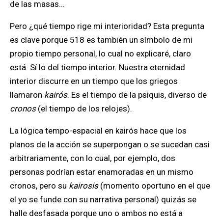
de las masas…
Pero ¿qué tiempo rige mi interioridad? Esta pregunta
es clave porque 518 es también un símbolo de mi
propio tiempo personal, lo cual no explicaré, claro
está. Sí lo del tiempo interior. Nuestra eternidad
interior discurre en un tiempo que los griegos
llamaron
kairós
. Es el tiempo de la psiquis, diverso de
cronos
(el tiempo de los relojes).
La lógica tempo-espacial en kairós hace que los
planos de la acción se superpongan o se sucedan casi
arbitrariamente, con lo cual, por ejemplo, dos
personas podrían estar enamoradas en un mismo
cronos, pero su
kairosis
(momento oportuno en el que
el yo se funde con su narrativa personal) quizás se
halle desfasada porque uno o ambos no está a