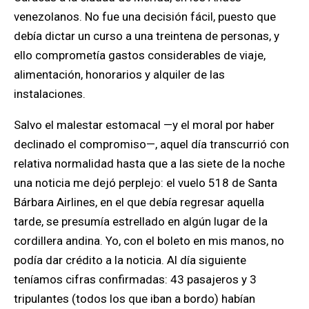
venezolanos. No fue una decisión fácil, puesto que
debía dictar un curso a una treintena de personas, y
ello comprometía gastos considerables de viaje,
alimentación, honorarios y alquiler de las
instalaciones.
Salvo el malestar estomacal —y el moral por haber
declinado el compromiso—, aquel día transcurrió con
relativa normalidad hasta que a las siete de la noche
una noticia me dejó perplejo: el vuelo 518 de Santa
Bárbara Airlines, en el que debía regresar aquella
tarde, se presumía estrellado en algún lugar de la
cordillera andina. Yo, con el boleto en mis manos, no
podía dar crédito a la noticia. Al día siguiente
teníamos cifras confirmadas: 43 pasajeros y 3
tripulantes (todos los que iban a bordo) habían